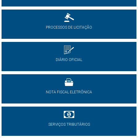
PROCESSOS DE LICITAÇÃO
DIÁRIO OFICIAL
NOTA FISCAL ELETRÔNICA
SERVIÇOS TRIBUTÁRIOS