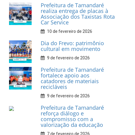
INFORMATIVOS
Prefeitura de Tamandaré
realiza entrega de placas à
Associação dos Taxistas Rota
Car Service
10 de fevereiro de 2026