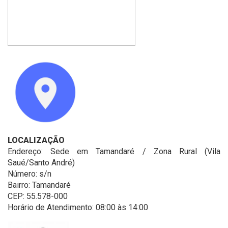
LOCALIZAÇÃO
Endereço: Sede em Tamandaré / Zona Rural (Vila
Saué/Santo André)
Número: s/n
Bairro: Tamandaré
CEP: 55.578-000
Horário de Atendimento: 08:00 às 14:00