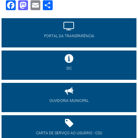
Facebook
Mastodon
Email
Share
PORTAL DA TRANSPARÊNCIA
SIC
OUVIDORIA MUNICIPAL
CARTA DE SERVIÇO AO USUÁRIO - CSU