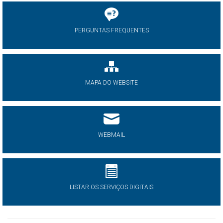
PERGUNTAS FREQUENTES
MAPA DO WEBSITE
WEBMAIL
LISTAR OS SERVIÇOS DIGITAIS