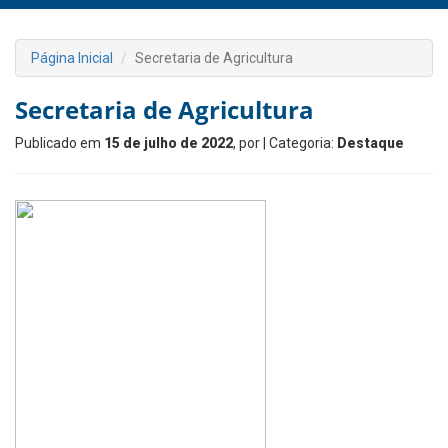
Página Inicial
Secretaria de Agricultura
Secretaria de Agricultura
Publicado em
15 de julho de 2022
, por
| Categoria:
Destaque