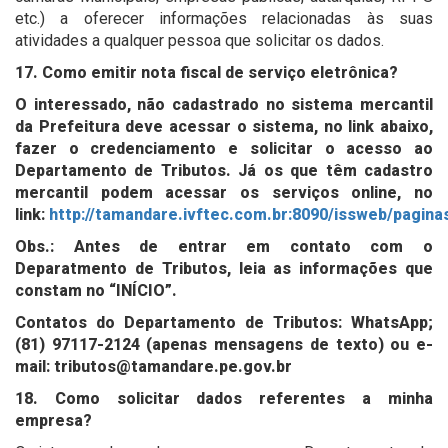
etc.) a oferecer informações relacionadas às suas
atividades a qualquer pessoa que solicitar os dados.
17. Como emitir nota fiscal de serviço eletrônica?
O interessado, não cadastrado no sistema mercantil
da Prefeitura deve acessar o sistema, no link abaixo,
fazer o credenciamento e solicitar o acesso ao
Departamento de Tributos. Já os que têm cadastro
mercantil podem acessar os serviços online, no
link:
http://tamandare.ivftec.com.br:8090/issweb/paginas
Obs.: Antes de entrar em contato com o
Deparatmento de Tributos, leia as informações que
constam no “INÍCIO”.
Contatos do Departamento de Tributos: WhatsApp;
(81) 97117-2124 (apenas mensagens de texto) ou e-
mail: tributos@tamandare.pe.gov.br
18. Como solicitar dados referentes a minha
empresa?