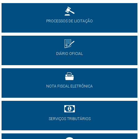
PROCESSOS DE LICITAÇÃO
DIÁRIO OFICIAL
NOTA FISCAL ELETRÔNICA
SERVIÇOS TRIBUTÁRIOS