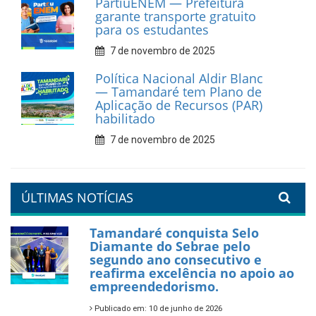
PartiuENEM — Prefeitura
garante transporte gratuito
para os estudantes
7 de novembro de 2025
Política Nacional Aldir Blanc
— Tamandaré tem Plano de
Aplicação de Recursos (PAR)
habilitado
7 de novembro de 2025
ÚLTIMAS NOTÍCIAS
Tamandaré conquista Selo
Diamante do Sebrae pelo
segundo ano consecutivo e
reafirma excelência no apoio ao
empreendedorismo.
Publicado em: 10 de junho de 2026