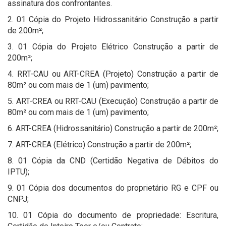
assinatura dos confrontantes.
2. 01 Cópia do Projeto Hidrossanitário Construção a partir
de 200m²;
3. 01 Cópia do Projeto Elétrico Construção a partir de
200m²;
4. RRT-CAU ou ART-CREA (Projeto) Construção a partir de
80m² ou com mais de 1 (um) pavimento;
5. ART-CREA ou RRT-CAU (Execução) Construção a partir de
80m² ou com mais de 1 (um) pavimento;
6. ART-CREA (Hidrossanitário) Construção a partir de 200m²;
7. ART-CREA (Elétrico) Construção a partir de 200m²;
8. 01 Cópia da CND (Certidão Negativa de Débitos do
IPTU);
9. 01 Cópia dos documentos do proprietário RG e CPF ou
CNPJ;
10. 01 Cópia do documento de propriedade: Escritura,