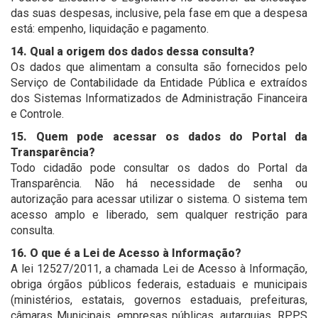
das suas despesas, inclusive, pela fase em que a despesa
está: empenho, liquidação e pagamento.
14. Qual a origem dos dados dessa consulta?
Os dados que alimentam a consulta são fornecidos pelo
Serviço de Contabilidade da Entidade Pública e extraídos
dos Sistemas Informatizados de Administração Financeira
e Controle.
15. Quem pode acessar os dados do Portal da
Transparência?
Todo cidadão pode consultar os dados do Portal da
Transparência. Não há necessidade de senha ou
autorização para acessar utilizar o sistema. O sistema tem
acesso amplo e liberado, sem qualquer restrição para
consulta.
16. O que é a Lei de Acesso à Informação?
A lei 12527/2011, a chamada Lei de Acesso à Informação,
obriga órgãos públicos federais, estaduais e municipais
(ministérios, estatais, governos estaduais, prefeituras,
câmaras Municipais, empresas públicas, autarquias, RPPS