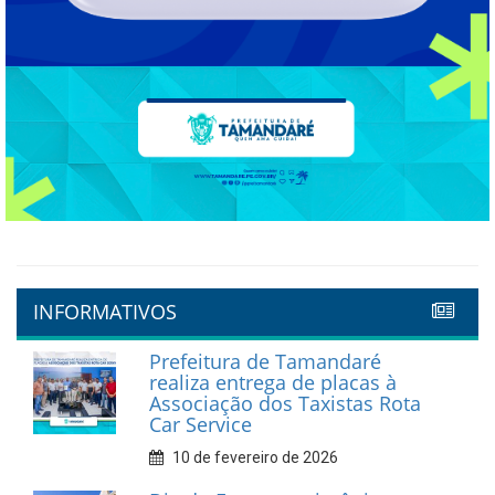
INFORMATIVOS
Prefeitura de Tamandaré
realiza entrega de placas à
Associação dos Taxistas Rota
Car Service
10 de fevereiro de 2026