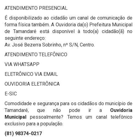
ATENDIMENTO PRESENCIAL
É disponibilizado ao cidadão um canal de comunicação de
forma física também. A Ouvidoria da(o) Prefeitura Municipal
de Tamandaré está disponível à todo(a) cidadão(ã) no
seguinte endereço:
Av. José Bezerra Sobrinho, nº S/N, Centro.
ATENDIMENTO TELEFÔNICO
VIA WHATSAPP
ELETRÔNICO VIA EMAIL
OUVIDORIA ELETRÔNICA
E-SIC
Comodidade e segurança para os cidadãos do município de
Tamandaré, que não pode ir a
Ouvidoria
Municipal
pessoalmente? Temos um canal telefônico
exclusivo para a população.
(81) 98374-0217