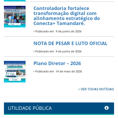
Controladoria fortalece
transformação digital com
alinhamento estratégico do
Conecta+ Tamandaré.
Publicado em: 9 de junho de 2026
NOTA DE PESAR E LUTO OFICIAL
Publicado em: 9 de junho de 2026
Plano Diretor – 2026
Publicado em: 14 de maio de 2026
VER TODAS NOTÍCIAS
UTILIDADE PÚBLICA