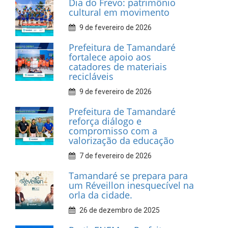
Dia do Frevo: patrimônio
cultural em movimento
9 de fevereiro de 2026
Prefeitura de Tamandaré
fortalece apoio aos
catadores de materiais
recicláveis
9 de fevereiro de 2026
Prefeitura de Tamandaré
reforça diálogo e
compromisso com a
valorização da educação
7 de fevereiro de 2026
Tamandaré se prepara para
um Réveillon inesquecível na
orla da cidade.
26 de dezembro de 2025