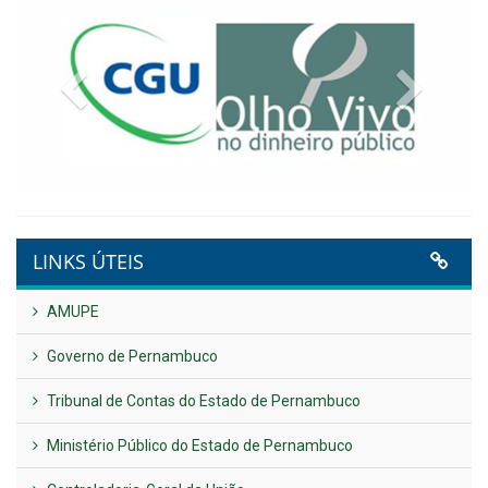
Previous
Next
LINKS ÚTEIS
AMUPE
Governo de Pernambuco
Tribunal de Contas do Estado de Pernambuco
Ministério Público do Estado de Pernambuco