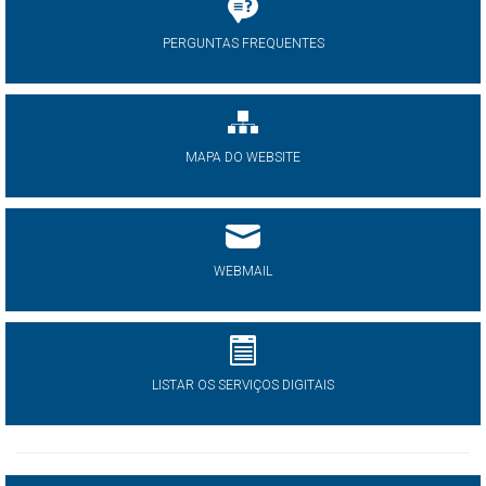
PERGUNTAS FREQUENTES
MAPA DO WEBSITE
WEBMAIL
LISTAR OS SERVIÇOS DIGITAIS