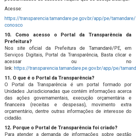
Acesse:
https://transparencia.tamandare.pe.gov.br/app/pe/tamandare/
conosco
10. Como acesso o Portal da Transparência da
Prefeitura?
Nos site oficial da Prefeitura de Tamandaré/PE, em
Serviços Digitais, Portal da Transparência, Basta clicar e
acessar ou no
link:
https://transparencia.tamandare.pe.gov.br/app/pe/taman
11. O que é o Portal da Transparência?
O Portal da Transparência é um portal formado por
Unidades Jurisdicionadas que contém informações acerca
das ações governamentais, execução orçamentária e
financeira (receitas e despesas), movimento extra
orçamentário, dentre outras informações de interesse do
cidadão.
12. Porque o Portal de Transparência foi criado?
Para atender a demanda de informações sobre gestão