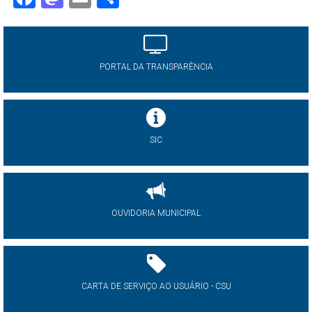
PORTAL DA TRANSPARÊNCIA
SIC
OUVIDORIA MUNICIPAL
CARTA DE SERVIÇO AO USUÁRIO - CSU