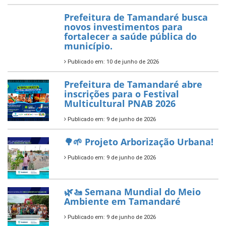
Prefeitura de Tamandaré busca
novos investimentos para
fortalecer a saúde pública do
município.
Publicado em: 10 de junho de 2026
Prefeitura de Tamandaré abre
inscrições para o Festival
Multicultural PNAB 2026
Publicado em: 9 de junho de 2026
🌳🌱 Projeto Arborização Urbana!
Publicado em: 9 de junho de 2026
🌿🚤 Semana Mundial do Meio
Ambiente em Tamandaré
Publicado em: 9 de junho de 2026