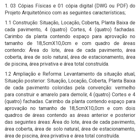
1. 03 Cópias Físicas e 01 cópia digital (DWG ou PDF) do
Projeto Arquitetônico com as seguintes características;
1.1 Construção: Situação, Locação, Coberta, Planta Baixa de
cada pavimento, 4 (quatro) Cortes, 4 (quatro) fachadas.
Carimbo da planta contendo espaço para aprovação no
tamanho de 18,5cmX10,0cm e com quadro de áreas
contendo: Área do lote, área de cada pavimento, área
coberta, área de solo natural, área de estacionamento, área
de piscina, área privativa e área total construída.
1.2 Ampliação e Reforma: Levantamento da situação atual,
Situação posterior: Situação, Locação, Coberta, Planta Baixa
de cada pavimento coloridas pela convenção: vermelho
para construir e amarelo para demolir, 4 (quatro) Cortes e 4
(quatro) fachadas. Carimbo da planta contendo espaço para
aprovação no tamanho de 18,5cmX10,0cm e com dois
quadros de áreas contendo as áreas anterior e posterior
das seguintes áreas: Área do lote, área de cada pavimento,
área coberta, área de solo natural, área de estacionamento,
área de piscina, área privativa e área total construída.