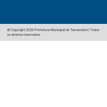
© Copyright 2026 Prefeitura Municipal de Tamandaré | Todos
os direitos reservados