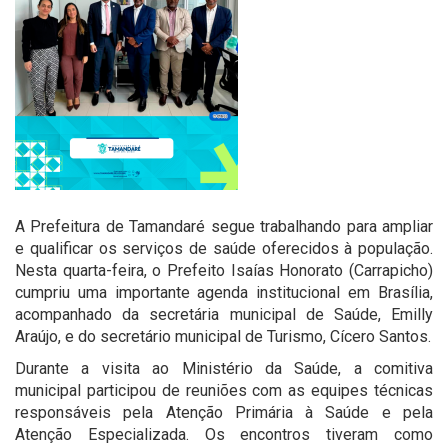
A Prefeitura de Tamandaré segue trabalhando para ampliar
e qualificar os serviços de saúde oferecidos à população.
Nesta quarta-feira, o Prefeito Isaías Honorato (Carrapicho)
cumpriu uma importante agenda institucional em Brasília,
acompanhado da secretária municipal de Saúde, Emilly
Araújo, e do secretário municipal de Turismo, Cícero Santos.
Durante a visita ao Ministério da Saúde, a comitiva
municipal participou de reuniões com as equipes técnicas
responsáveis pela Atenção Primária à Saúde e pela
Atenção Especializada. Os encontros tiveram como