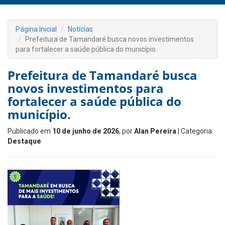
Página Inicial
Notícias
Prefeitura de Tamandaré busca novos investimentos
para fortalecer a saúde pública do município.
Prefeitura de Tamandaré busca
novos investimentos para
fortalecer a saúde pública do
município.
Publicado em
10 de junho de 2026
, por
Alan Pereira
| Categoria:
Destaque