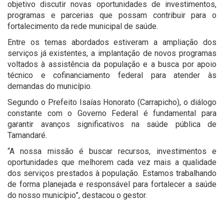
objetivo discutir novas oportunidades de investimentos,
programas e parcerias que possam contribuir para o
fortalecimento da rede municipal de saúde.
Entre os temas abordados estiveram a ampliação dos
serviços já existentes, a implantação de novos programas
voltados à assistência da população e a busca por apoio
técnico e cofinanciamento federal para atender às
demandas do município.
Segundo o Prefeito Isaías Honorato (Carrapicho), o diálogo
constante com o Governo Federal é fundamental para
garantir avanços significativos na saúde pública de
Tamandaré.
“A nossa missão é buscar recursos, investimentos e
oportunidades que melhorem cada vez mais a qualidade
dos serviços prestados à população. Estamos trabalhando
de forma planejada e responsável para fortalecer a saúde
do nosso município”, destacou o gestor.