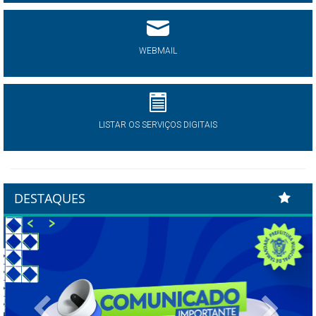
WEBMAIL
LISTAR OS SERVIÇOS DIGITAIS
DESTAQUES