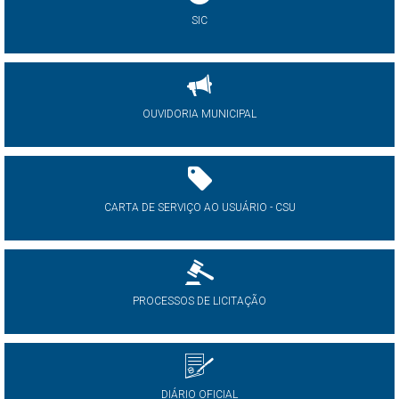
SIC
OUVIDORIA MUNICIPAL
CARTA DE SERVIÇO AO USUÁRIO - CSU
PROCESSOS DE LICITAÇÃO
DIÁRIO OFICIAL