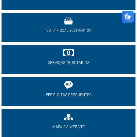
NOTA FISCAL ELETRÔNICA
SERVIÇOS TRIBUTÁRIOS
PERGUNTAS FREQUENTES
MAPA DO WEBSITE