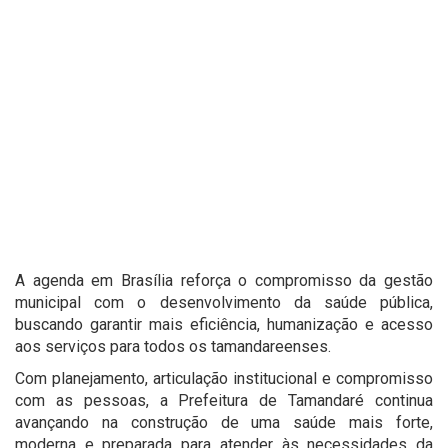
A agenda em Brasília reforça o compromisso da gestão
municipal com o desenvolvimento da saúde pública,
buscando garantir mais eficiência, humanização e acesso
aos serviços para todos os tamandareenses.
Com planejamento, articulação institucional e compromisso
com as pessoas, a Prefeitura de Tamandaré continua
avançando na construção de uma saúde mais forte,
moderna e preparada para atender às necessidades da