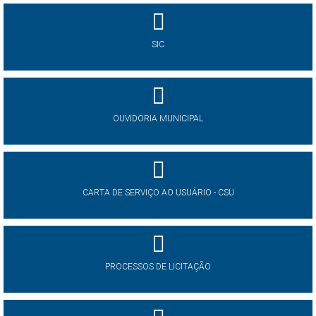
SIC
OUVIDORIA MUNICIPAL
CARTA DE SERVIÇO AO USUÁRIO - CSU
PROCESSOS DE LICITAÇÃO