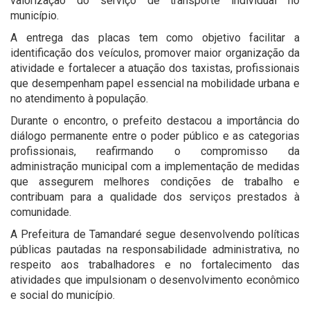
valorização do serviço de transporte individual no
município.
A entrega das placas tem como objetivo facilitar a
identificação dos veículos, promover maior organização da
atividade e fortalecer a atuação dos taxistas, profissionais
que desempenham papel essencial na mobilidade urbana e
no atendimento à população.
Durante o encontro, o prefeito destacou a importância do
diálogo permanente entre o poder público e as categorias
profissionais, reafirmando o compromisso da
administração municipal com a implementação de medidas
que assegurem melhores condições de trabalho e
contribuam para a qualidade dos serviços prestados à
comunidade.
A Prefeitura de Tamandaré segue desenvolvendo políticas
públicas pautadas na responsabilidade administrativa, no
respeito aos trabalhadores e no fortalecimento das
atividades que impulsionam o desenvolvimento econômico
e social do município.