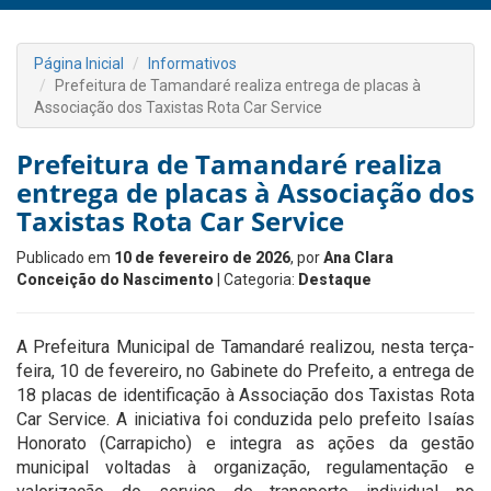
Página Inicial
Informativos
Prefeitura de Tamandaré realiza entrega de placas à
Associação dos Taxistas Rota Car Service
Prefeitura de Tamandaré realiza
entrega de placas à Associação dos
Taxistas Rota Car Service
Publicado em
10 de fevereiro de 2026
, por
Ana Clara
Conceição do Nascimento
| Categoria:
Destaque
A Prefeitura Municipal de Tamandaré realizou, nesta terça-
feira, 10 de fevereiro, no Gabinete do Prefeito, a entrega de
18 placas de identificação à Associação dos Taxistas Rota
Car Service. A iniciativa foi conduzida pelo prefeito Isaías
Honorato (Carrapicho) e integra as ações da gestão
municipal voltadas à organização, regulamentação e