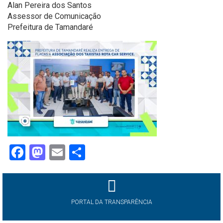
Alan Pereira dos Santos
Assessor de Comunicação
Prefeitura de Tamandaré
Facebook
Mastodon
Email
Share
PORTAL DA TRANSPARÊNCIA