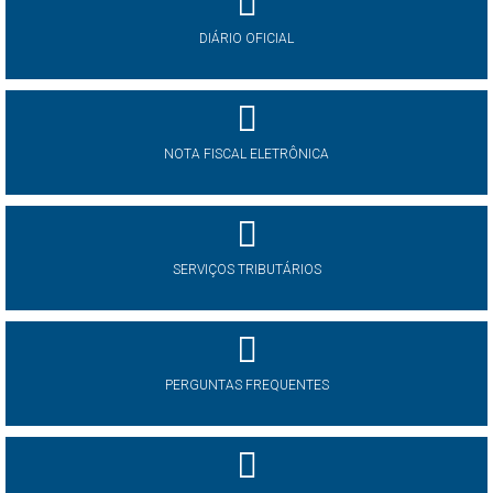
DIÁRIO OFICIAL
NOTA FISCAL ELETRÔNICA
SERVIÇOS TRIBUTÁRIOS
PERGUNTAS FREQUENTES