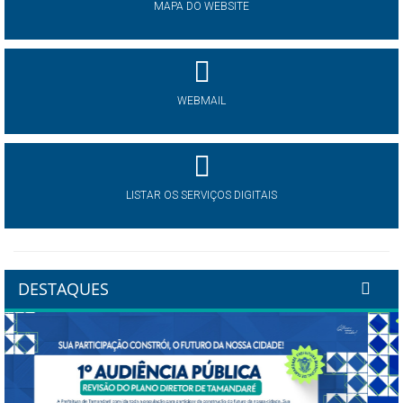
MAPA DO WEBSITE
WEBMAIL
LISTAR OS SERVIÇOS DIGITAIS
DESTAQUES