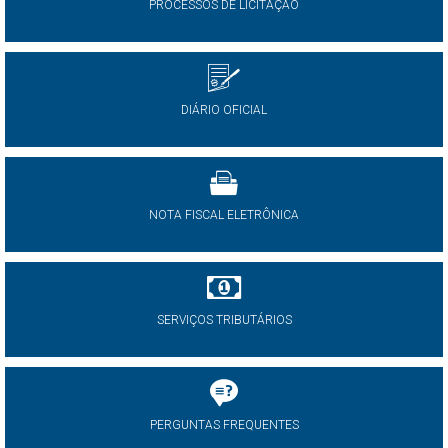
PROCESSOS DE LICITAÇÃO
DIÁRIO OFICIAL
NOTA FISCAL ELETRÔNICA
SERVIÇOS TRIBUTÁRIOS
PERGUNTAS FREQUENTES