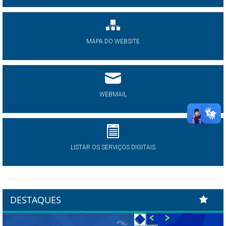
MAPA DO WEBSITE
WEBMAIL
LISTAR OS SERVIÇOS DIGITAIS
DESTAQUES