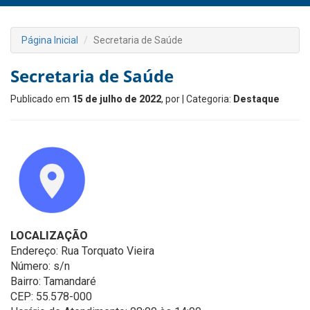
Página Inicial
Secretaria de Saúde
Secretaria de Saúde
Publicado em
15 de julho de 2022
, por
| Categoria:
Destaque
LOCALIZAÇÃO
Endereço: Rua Torquato Vieira
Número: s/n
Bairro: Tamandaré
CEP: 55.578-000