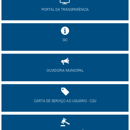
PORTAL DA TRANSPARÊNCIA
SIC
OUVIDORIA MUNICIPAL
CARTA DE SERVIÇO AO USUÁRIO - CSU