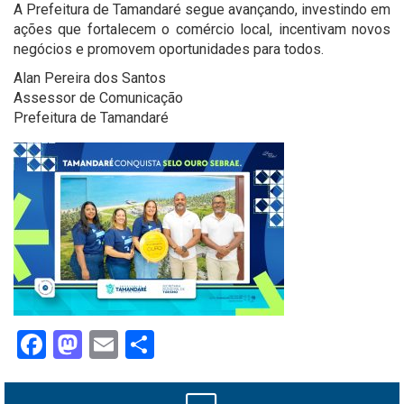
A Prefeitura de Tamandaré segue avançando, investindo em
ações que fortalecem o comércio local, incentivam novos
negócios e promovem oportunidades para todos.
Alan Pereira dos Santos
Assessor de Comunicação
Prefeitura de Tamandaré
Facebook
Mastodon
Email
Share