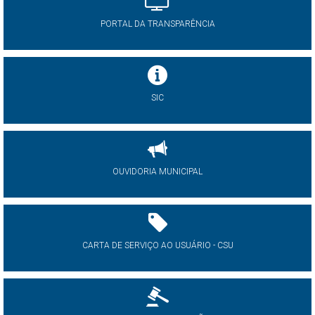
PORTAL DA TRANSPARÊNCIA
SIC
OUVIDORIA MUNICIPAL
CARTA DE SERVIÇO AO USUÁRIO - CSU