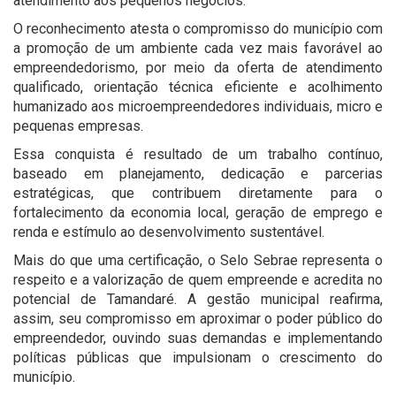
atendimento aos pequenos negócios.
O reconhecimento atesta o compromisso do município com
a promoção de um ambiente cada vez mais favorável ao
empreendedorismo, por meio da oferta de atendimento
qualificado, orientação técnica eficiente e acolhimento
humanizado aos microempreendedores individuais, micro e
pequenas empresas.
Essa conquista é resultado de um trabalho contínuo,
baseado em planejamento, dedicação e parcerias
estratégicas, que contribuem diretamente para o
fortalecimento da economia local, geração de emprego e
renda e estímulo ao desenvolvimento sustentável.
Mais do que uma certificação, o Selo Sebrae representa o
respeito e a valorização de quem empreende e acredita no
potencial de Tamandaré. A gestão municipal reafirma,
assim, seu compromisso em aproximar o poder público do
empreendedor, ouvindo suas demandas e implementando
políticas públicas que impulsionam o crescimento do
município.