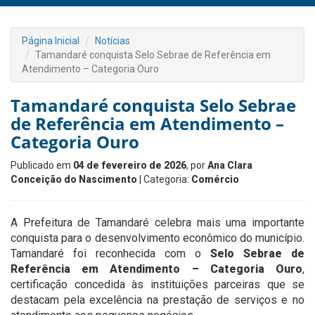
Página Inicial
Notícias
Tamandaré conquista Selo Sebrae de Referência em
Atendimento – Categoria Ouro
Tamandaré conquista Selo Sebrae
de Referência em Atendimento –
Categoria Ouro
Publicado em
04 de fevereiro de 2026
, por
Ana Clara
Conceição do Nascimento
| Categoria:
Comércio
A Prefeitura de Tamandaré celebra mais uma importante
conquista para o desenvolvimento econômico do município.
Tamandaré foi reconhecida com o
Selo Sebrae de
Referência em Atendimento – Categoria Ouro
,
certificação concedida às instituições parceiras que se
destacam pela excelência na prestação de serviços e no