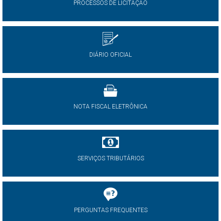
PROCESSOS DE LICITAÇÃO
DIÁRIO OFICIAL
NOTA FISCAL ELETRÔNICA
SERVIÇOS TRIBUTÁRIOS
PERGUNTAS FREQUENTES