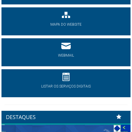
MAPA DO WEBSITE
WEBMAIL
LISTAR OS SERVIÇOS DIGITAIS
DESTAQUES