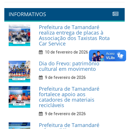
INFORMATIVOS
Prefeitura de Tamandaré
realiza entrega de placas à