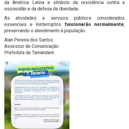
da América Latina e símbolo da resistência contra a
escravidão e da defesa da liberdade.
As atividades e serviços públicos considerados
essenciais e ininterruptos
funcionarão normalmente
,
preservando o atendimento à população.
Alan Pereira dos Santos
Assessor de Comunicação
Prefeitura de Tamandaré