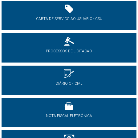
CARTA DE SERVIÇO AO USUÁRIO - CSU
PROCESSOS DE LICITAÇÃO
DIÁRIO OFICIAL
NOTA FISCAL ELETRÔNICA