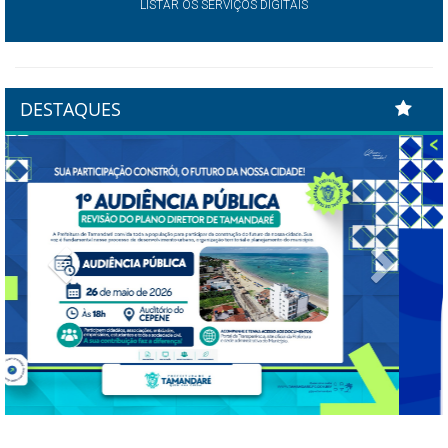
LISTAR OS SERVIÇOS DIGITAIS
DESTAQUES
Previous
Next