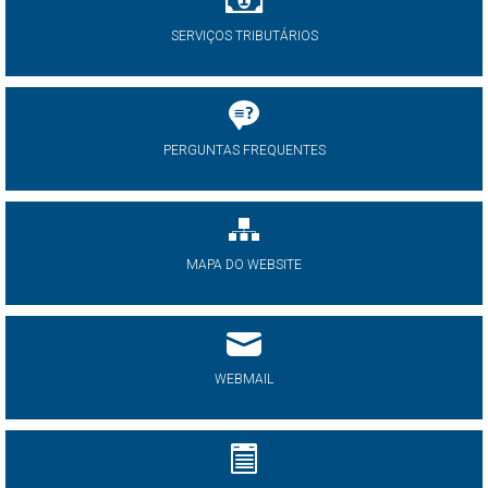
SERVIÇOS TRIBUTÁRIOS
PERGUNTAS FREQUENTES
MAPA DO WEBSITE
WEBMAIL