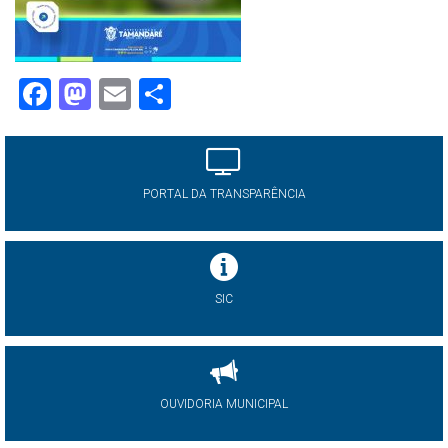
Facebook
Mastodon
Email
Share
PORTAL DA TRANSPARÊNCIA
SIC
OUVIDORIA MUNICIPAL