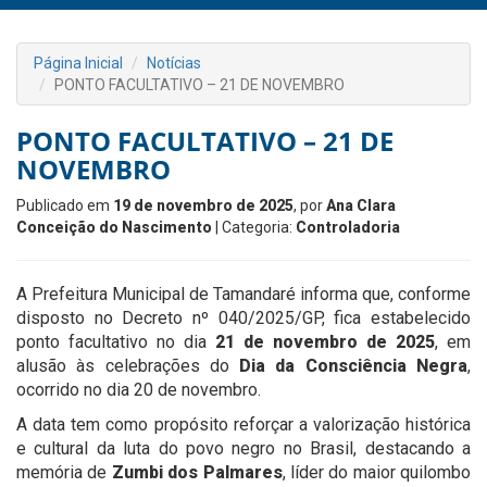
Página Inicial
Notícias
PONTO FACULTATIVO – 21 DE NOVEMBRO
PONTO FACULTATIVO – 21 DE
NOVEMBRO
Publicado em
19 de novembro de 2025
, por
Ana Clara
Conceição do Nascimento
| Categoria:
Controladoria
A Prefeitura Municipal de Tamandaré informa que, conforme
disposto no Decreto nº 040/2025/GP, fica estabelecido
ponto facultativo no dia
21 de novembro de 2025
, em
alusão às celebrações do
Dia da Consciência Negra
,
ocorrido no dia 20 de novembro.
A data tem como propósito reforçar a valorização histórica
e cultural da luta do povo negro no Brasil, destacando a
memória de
Zumbi dos Palmares
, líder do maior quilombo