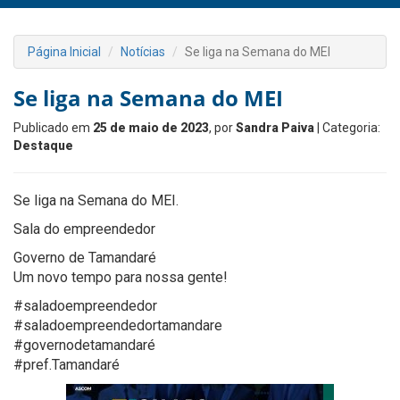
Página Inicial
Notícias
Se liga na Semana do MEI
Se liga na Semana do MEI
Publicado em
25 de maio de 2023
, por
Sandra Paiva
| Categoria:
Destaque
Se liga na Semana do MEI.
Sala do empreendedor
Governo de Tamandaré
Um novo tempo para nossa gente!
#saladoempreendedor
#saladoempreendedortamandare
#governodetamandaré
#pref.Tamandaré