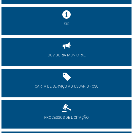
SIC
OUVIDORIA MUNICIPAL
CARTA DE SERVIÇO AO USUÁRIO - CSU
PROCESSOS DE LICITAÇÃO