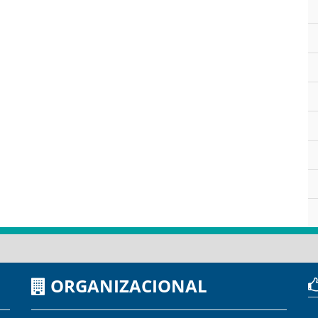
ORGANIZACIONAL