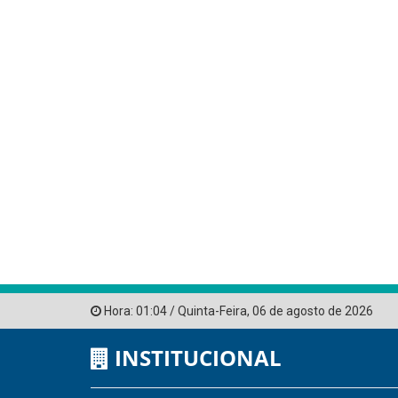
Hora:
01:04
/
Quinta-Feira
,
06 de agosto de 2026
INSTITUCIONAL