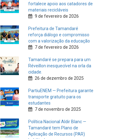
fortalece apoio aos catadores de
materiais recicláveis
9 de fevereiro de 2026
Prefeitura de Tamandaré
reforça diálogo e compromisso
com a valorização da educação
7 de fevereiro de 2026
Tamandaré se prepara para um
Réveillon inesquecível na orla da
cidade.
26 de dezembro de 2025
PartiuENEM — Prefeitura garante
transporte gratuito para os
estudantes
7 de novembro de 2025
Política Nacional Aldir Blanc —
Tamandaré tem Plano de
Aplicação de Recursos (PAR)