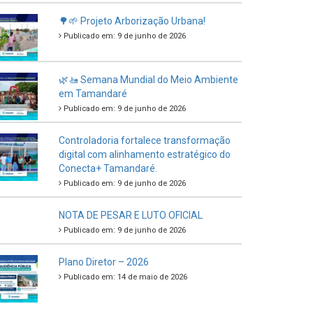
🌳🌱 Projeto Arborização Urbana!
Publicado em: 9 de junho de 2026
🌿🚤 Semana Mundial do Meio Ambiente
em Tamandaré
Publicado em: 9 de junho de 2026
Controladoria fortalece transformação
digital com alinhamento estratégico do
Conecta+ Tamandaré.
Publicado em: 9 de junho de 2026
NOTA DE PESAR E LUTO OFICIAL
Publicado em: 9 de junho de 2026
Plano Diretor – 2026
Publicado em: 14 de maio de 2026