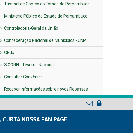
Tribunal de Contas do Estado de Pernambuco
Ministério Público do Estado de Pernambuco
Controladoria-Geral da União
Confederação Nacional de Municípios - CNM
QEdu
SICONFI - Tesouro Nacional
Consultar Convênios
Receber Informações sobre novos Repasses
CURTA NOSSA FAN PAGE