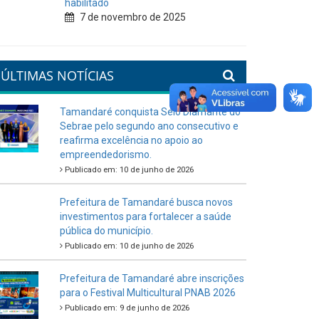
habilitado
7 de novembro de 2025
ÚLTIMAS NOTÍCIAS
Tamandaré conquista Selo Diamante do
Sebrae pelo segundo ano consecutivo e
reafirma excelência no apoio ao
empreendedorismo.
Publicado em: 10 de junho de 2026
Prefeitura de Tamandaré busca novos
investimentos para fortalecer a saúde
pública do município.
Publicado em: 10 de junho de 2026
Prefeitura de Tamandaré abre inscrições
para o Festival Multicultural PNAB 2026
Publicado em: 9 de junho de 2026