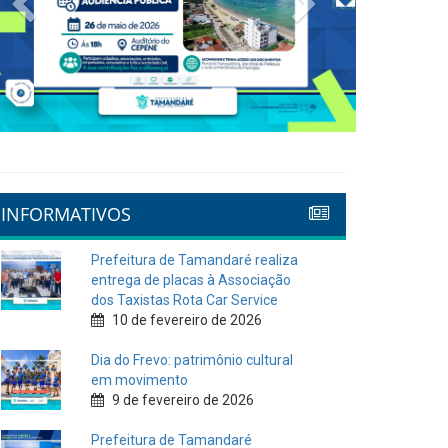
INFORMATIVOS
Prefeitura de Tamandaré realiza
entrega de placas à Associação
dos Taxistas Rota Car Service
10 de fevereiro de 2026
Dia do Frevo: patrimônio cultural
em movimento
9 de fevereiro de 2026
Prefeitura de Tamandaré