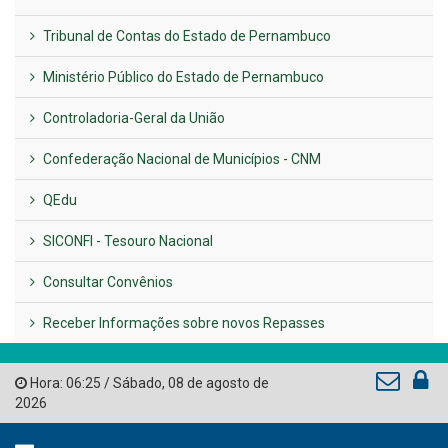
Previous
Next
LINKS ÚTEIS
AMUPE
Governo de Pernambuco
Tribunal de Contas do Estado de Pernambuco
Ministério Público do Estado de Pernambuco