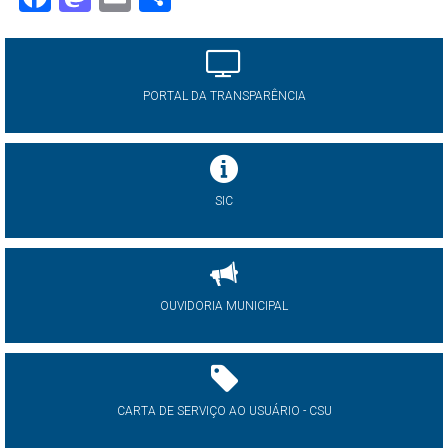
PORTAL DA TRANSPARÊNCIA
SIC
OUVIDORIA MUNICIPAL
CARTA DE SERVIÇO AO USUÁRIO - CSU