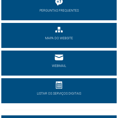
PERGUNTAS FREQUENTES
MAPA DO WEBSITE
WEBMAIL
LISTAR OS SERVIÇOS DIGITAIS