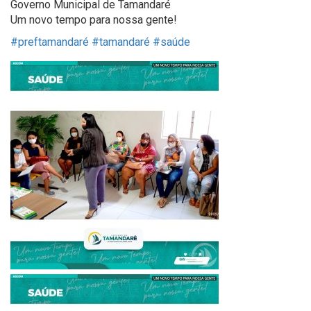
Governo Municipal de Tamandaré
Um novo tempo para nossa gente!
#preftamandaré
#tamandaré
#saúde