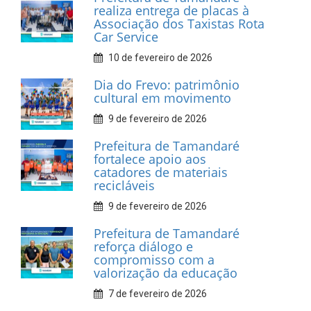
INFORMATIVOS
Prefeitura de Tamandaré
realiza entrega de placas à
Associação dos Taxistas Rota
Car Service
10 de fevereiro de 2026