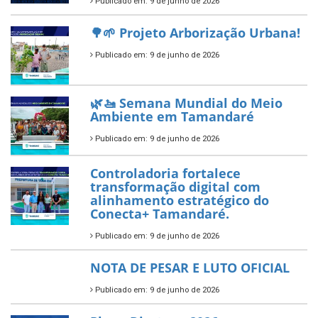
Publicado em: 9 de junho de 2026
🌳🌱 Projeto Arborização Urbana!
Publicado em: 9 de junho de 2026
🌿🚤 Semana Mundial do Meio
Ambiente em Tamandaré
Publicado em: 9 de junho de 2026
Controladoria fortalece
transformação digital com
alinhamento estratégico do
Conecta+ Tamandaré.
Publicado em: 9 de junho de 2026
NOTA DE PESAR E LUTO OFICIAL
Publicado em: 9 de junho de 2026