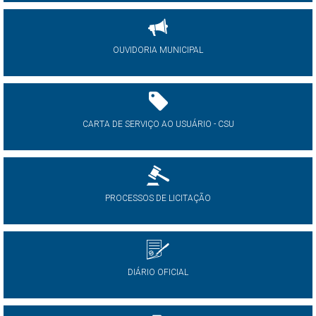
OUVIDORIA MUNICIPAL
CARTA DE SERVIÇO AO USUÁRIO - CSU
PROCESSOS DE LICITAÇÃO
DIÁRIO OFICIAL