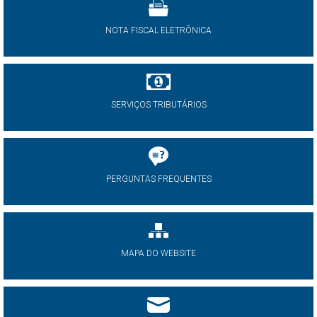
NOTA FISCAL ELETRÔNICA
SERVIÇOS TRIBUTÁRIOS
PERGUNTAS FREQUENTES
MAPA DO WEBSITE