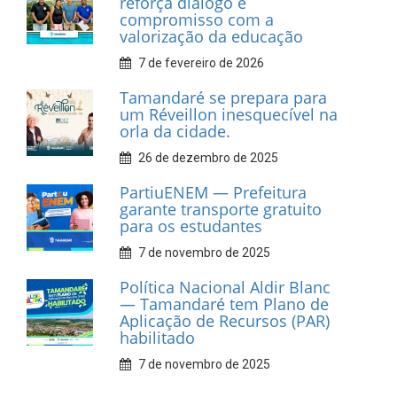
reforça diálogo e
compromisso com a
valorização da educação
7 de fevereiro de 2026
Tamandaré se prepara para
um Réveillon inesquecível na
orla da cidade.
26 de dezembro de 2025
PartiuENEM — Prefeitura
garante transporte gratuito
para os estudantes
7 de novembro de 2025
Política Nacional Aldir Blanc
— Tamandaré tem Plano de
Aplicação de Recursos (PAR)
habilitado
7 de novembro de 2025