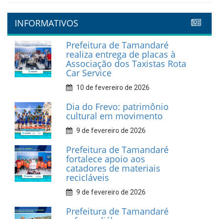
INFORMATIVOS
Prefeitura de Tamandaré
realiza entrega de placas à
Associação dos Taxistas Rota
Car Service
10 de fevereiro de 2026
Dia do Frevo: patrimônio
cultural em movimento
9 de fevereiro de 2026
Prefeitura de Tamandaré
fortalece apoio aos
catadores de materiais
recicláveis
9 de fevereiro de 2026
Prefeitura de Tamandaré