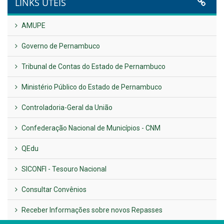
LINKS ÚTEIS
AMUPE
Governo de Pernambuco
Tribunal de Contas do Estado de Pernambuco
Ministério Público do Estado de Pernambuco
Controladoria-Geral da União
Confederação Nacional de Municípios - CNM
QEdu
SICONFI - Tesouro Nacional
Consultar Convênios
Receber Informações sobre novos Repasses