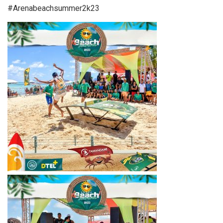
#Arenabeachsummer2k23