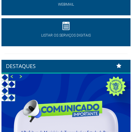
WEBMAIL
LISTAR OS SERVIÇOS DIGITAIS
DESTAQUES