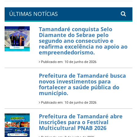
ÚLTIMAS NOTÍCIAS
Tamandaré conquista Selo
Diamante do Sebrae pelo
segundo ano consecutivo e
reafirma excelência no apoio ao
empreendedorismo.
Publicado em: 10 de junho de 2026
Prefeitura de Tamandaré busca
novos investimentos para
fortalecer a saúde pública do
município.
Publicado em: 10 de junho de 2026
Prefeitura de Tamandaré abre
inscrições para o Festival
Multicultural PNAB 2026