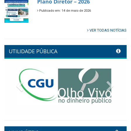
Plano Diretor – 2026
Publicado em: 14 de maio de 2026
VER TODAS NOTÍCIAS
UTILIDADE PÚBLICA
Previous
Next