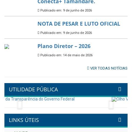
Conecta+ Tamandaré.
Publicado em: 9 de junho de 2026
NOTA DE PESAR E LUTO OFICIAL
Publicado em: 9 de junho de 2026
Plano Diretor – 2026
Publicado em: 14 de maio de 2026
VER TODAS NOTÍCIAS
UTILIDADE PÚBLICA
Previous
Next
LINKS ÚTEIS