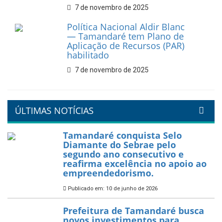
7 de novembro de 2025
Política Nacional Aldir Blanc
— Tamandaré tem Plano de
Aplicação de Recursos (PAR)
habilitado
7 de novembro de 2025
ÚLTIMAS NOTÍCIAS
Tamandaré conquista Selo
Diamante do Sebrae pelo
segundo ano consecutivo e
reafirma excelência no apoio ao
empreendedorismo.
Publicado em: 10 de junho de 2026
Prefeitura de Tamandaré busca
novos investimentos para