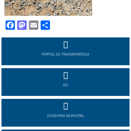
Facebook
Mastodon
Email
Share
PORTAL DA TRANSPARÊNCIA
SIC
OUVIDORIA MUNICIPAL