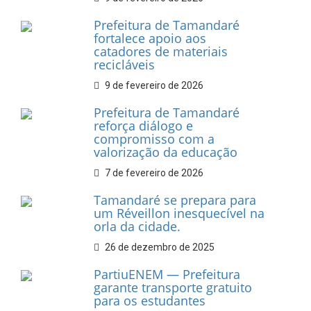
Prefeitura de Tamandaré
fortalece apoio aos
catadores de materiais
recicláveis
9 de fevereiro de 2026
Prefeitura de Tamandaré
reforça diálogo e
compromisso com a
valorização da educação
7 de fevereiro de 2026
Tamandaré se prepara para
um Réveillon inesquecível na
orla da cidade.
26 de dezembro de 2025
PartiuENEM — Prefeitura
garante transporte gratuito
para os estudantes