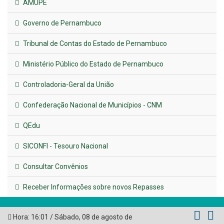
AMUPE
Governo de Pernambuco
Tribunal de Contas do Estado de Pernambuco
Ministério Público do Estado de Pernambuco
Controladoria-Geral da União
Confederação Nacional de Municípios - CNM
QEdu
SICONFI - Tesouro Nacional
Consultar Convênios
Receber Informações sobre novos Repasses
Hora:
16:01
/
Sábado
,
08 de agosto de