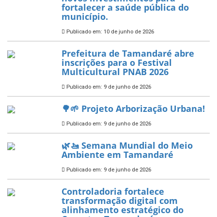
fortalecer a saúde pública do
município.
Publicado em: 10 de junho de 2026
Prefeitura de Tamandaré abre
inscrições para o Festival
Multicultural PNAB 2026
Publicado em: 9 de junho de 2026
🌳🌱 Projeto Arborização Urbana!
Publicado em: 9 de junho de 2026
🌿🚤 Semana Mundial do Meio
Ambiente em Tamandaré
Publicado em: 9 de junho de 2026
Controladoria fortalece
transformação digital com
alinhamento estratégico do