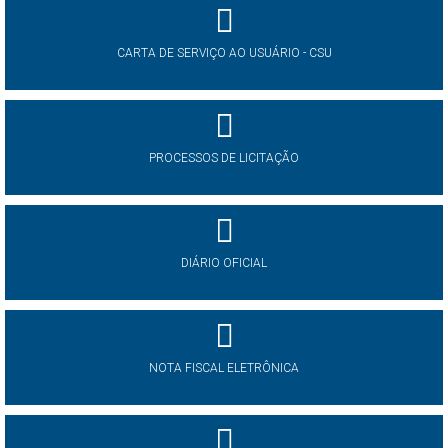
CARTA DE SERVIÇO AO USUÁRIO - CSU
PROCESSOS DE LICITAÇÃO
DIÁRIO OFICIAL
NOTA FISCAL ELETRÔNICA