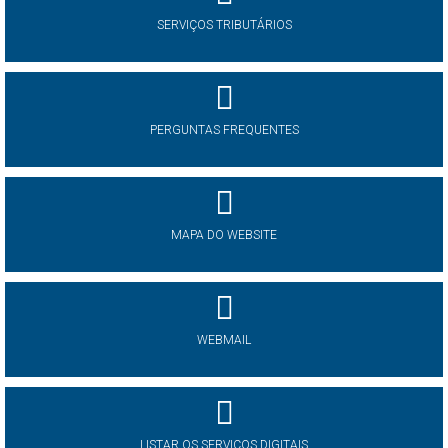
SERVIÇOS TRIBUTÁRIOS
PERGUNTAS FREQUENTES
MAPA DO WEBSITE
WEBMAIL
LISTAR OS SERVIÇOS DIGITAIS