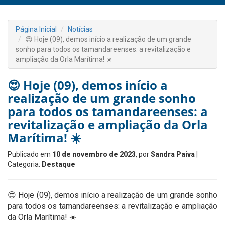
Página Inicial
Notícias
😍 Hoje (09), demos início a realização de um grande
sonho para todos os tamandareenses: a revitalização e
ampliação da Orla Marítima! ☀️
😍 Hoje (09), demos início a
realização de um grande sonho
para todos os tamandareenses: a
revitalização e ampliação da Orla
Marítima! ☀️
Publicado em
10 de novembro de 2023
, por
Sandra Paiva
|
Categoria:
Destaque
😍 Hoje (09), demos início a realização de um grande sonho
para todos os tamandareenses: a revitalização e ampliação
da Orla Marítima! ☀️