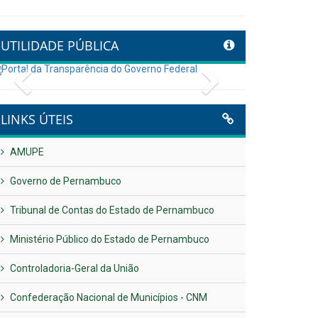
UTILIDADE PÚBLICA
Previous
Next
LINKS ÚTEIS
AMUPE
Governo de Pernambuco
Tribunal de Contas do Estado de Pernambuco
Ministério Público do Estado de Pernambuco
Controladoria-Geral da União
Confederação Nacional de Municípios - CNM