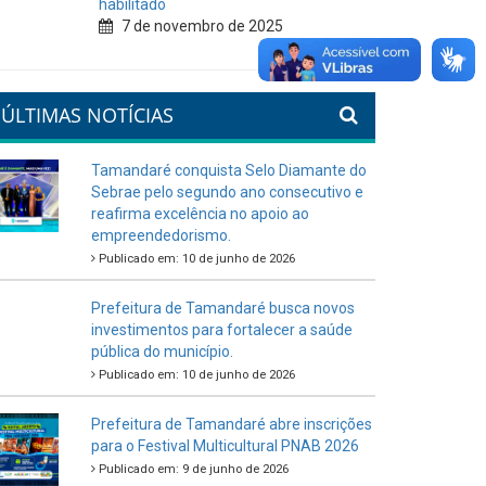
habilitado
7 de novembro de 2025
ÚLTIMAS NOTÍCIAS
Tamandaré conquista Selo Diamante do
Sebrae pelo segundo ano consecutivo e
reafirma excelência no apoio ao
empreendedorismo.
Publicado em: 10 de junho de 2026
Prefeitura de Tamandaré busca novos
investimentos para fortalecer a saúde
pública do município.
Publicado em: 10 de junho de 2026
Prefeitura de Tamandaré abre inscrições
para o Festival Multicultural PNAB 2026
Publicado em: 9 de junho de 2026