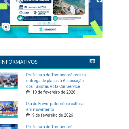
INFORMATIVOS
Prefeitura de Tamandaré realiza
entrega de placas à Associação
dos Taxistas Rota Car Service
10 de fevereiro de 2026
Dia do Frevo: patrimônio cultural
em movimento
9 de fevereiro de 2026
Prefeitura de Tamandaré