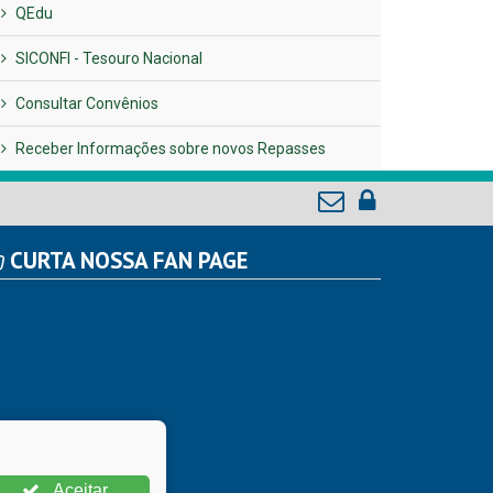
QEdu
SICONFI - Tesouro Nacional
Consultar Convênios
Receber Informações sobre novos Repasses
CURTA NOSSA FAN PAGE
Aceitar