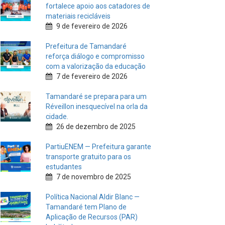
fortalece apoio aos catadores de
materiais recicláveis
9 de fevereiro de 2026
Prefeitura de Tamandaré
reforça diálogo e compromisso
com a valorização da educação
7 de fevereiro de 2026
Tamandaré se prepara para um
Réveillon inesquecível na orla da
cidade.
26 de dezembro de 2025
PartiuENEM — Prefeitura garante
transporte gratuito para os
estudantes
7 de novembro de 2025
Política Nacional Aldir Blanc —
Tamandaré tem Plano de
Aplicação de Recursos (PAR)