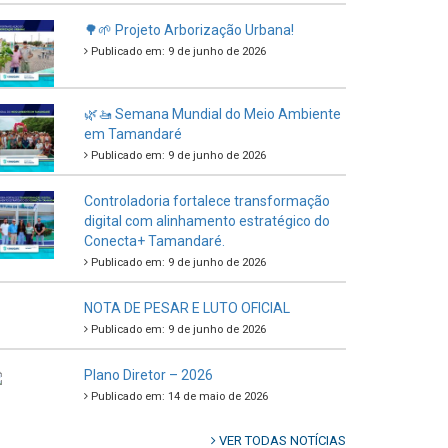
🌳🌱 Projeto Arborização Urbana!
Publicado em: 9 de junho de 2026
🌿🚤 Semana Mundial do Meio Ambiente
em Tamandaré
Publicado em: 9 de junho de 2026
Controladoria fortalece transformação
digital com alinhamento estratégico do
Conecta+ Tamandaré.
Publicado em: 9 de junho de 2026
NOTA DE PESAR E LUTO OFICIAL
Publicado em: 9 de junho de 2026
Plano Diretor – 2026
Publicado em: 14 de maio de 2026
VER TODAS NOTÍCIAS