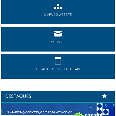
MAPA DO WEBSITE
WEBMAIL
LISTAR OS SERVIÇOS DIGITAIS
DESTAQUES