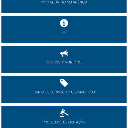
PORTAL DA TRANSPARÊNCIA
SIC
OUVIDORIA MUNICIPAL
CARTA DE SERVIÇO AO USUÁRIO - CSU
PROCESSOS DE LICITAÇÃO