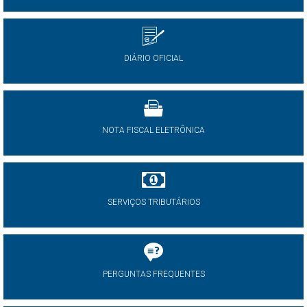
DIÁRIO OFICIAL
NOTA FISCAL ELETRÔNICA
SERVIÇOS TRIBUTÁRIOS
PERGUNTAS FREQUENTES