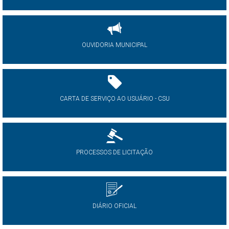
OUVIDORIA MUNICIPAL
CARTA DE SERVIÇO AO USUÁRIO - CSU
PROCESSOS DE LICITAÇÃO
DIÁRIO OFICIAL