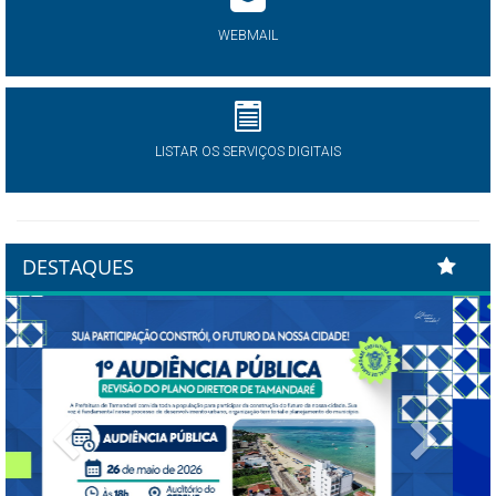
WEBMAIL
LISTAR OS SERVIÇOS DIGITAIS
DESTAQUES