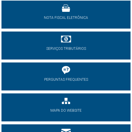
NOTA FISCAL ELETRÔNICA
SERVIÇOS TRIBUTÁRIOS
PERGUNTAS FREQUENTES
MAPA DO WEBSITE