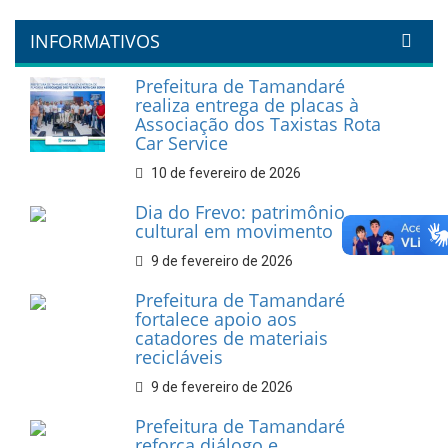
INFORMATIVOS
Prefeitura de Tamandaré
realiza entrega de placas à