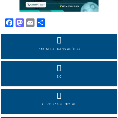
Facebook
Mastodon
Email
Share
PORTAL DA TRANSPARÊNCIA
SIC
OUVIDORIA MUNICIPAL