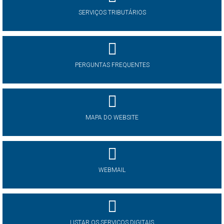
SERVIÇOS TRIBUTÁRIOS
PERGUNTAS FREQUENTES
MAPA DO WEBSITE
WEBMAIL
LISTAR OS SERVIÇOS DIGITAIS