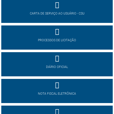
CARTA DE SERVIÇO AO USUÁRIO - CSU
PROCESSOS DE LICITAÇÃO
DIÁRIO OFICIAL
NOTA FISCAL ELETRÔNICA