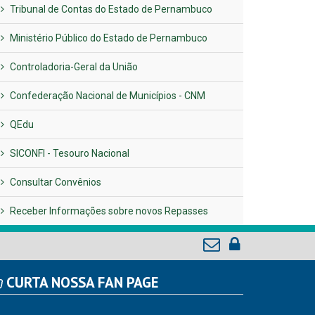
Tribunal de Contas do Estado de Pernambuco
Ministério Público do Estado de Pernambuco
Controladoria-Geral da União
Confederação Nacional de Municípios - CNM
QEdu
SICONFI - Tesouro Nacional
Consultar Convênios
Receber Informações sobre novos Repasses
CURTA NOSSA FAN PAGE