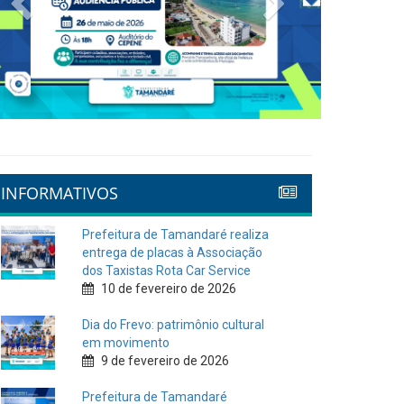
INFORMATIVOS
Prefeitura de Tamandaré realiza
entrega de placas à Associação
dos Taxistas Rota Car Service
10 de fevereiro de 2026
Dia do Frevo: patrimônio cultural
em movimento
9 de fevereiro de 2026
Prefeitura de Tamandaré