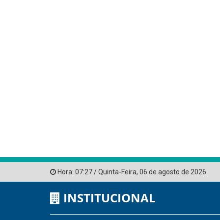
Hora:
07:27
/
Quinta-Feira
,
06 de agosto de 2026
INSTITUCIONAL