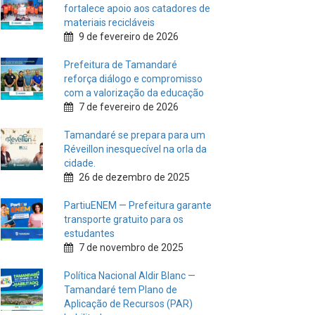
fortalece apoio aos catadores de
materiais recicláveis
9 de fevereiro de 2026
Prefeitura de Tamandaré
reforça diálogo e compromisso
com a valorização da educação
7 de fevereiro de 2026
Tamandaré se prepara para um
Réveillon inesquecível na orla da
cidade.
26 de dezembro de 2025
PartiuENEM — Prefeitura garante
transporte gratuito para os
estudantes
7 de novembro de 2025
Política Nacional Aldir Blanc —
Tamandaré tem Plano de
Aplicação de Recursos (PAR)