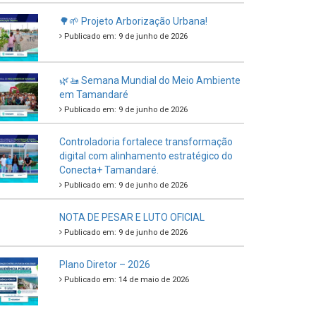
🌳🌱 Projeto Arborização Urbana!
Publicado em: 9 de junho de 2026
🌿🚤 Semana Mundial do Meio Ambiente
em Tamandaré
Publicado em: 9 de junho de 2026
Controladoria fortalece transformação
digital com alinhamento estratégico do
Conecta+ Tamandaré.
Publicado em: 9 de junho de 2026
NOTA DE PESAR E LUTO OFICIAL
Publicado em: 9 de junho de 2026
Plano Diretor – 2026
Publicado em: 14 de maio de 2026