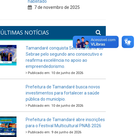
habilitado
7 de novembro de 2025
ÚLTIMAS NOTÍCIAS
Tamandaré conquista Selo Diamante do
Sebrae pelo segundo ano consecutivo e
reafirma excelência no apoio ao
empreendedorismo.
Publicado em: 10 de junho de 2026
Prefeitura de Tamandaré busca novos
investimentos para fortalecer a saúde
pública do município.
Publicado em: 10 de junho de 2026
Prefeitura de Tamandaré abre inscrições
para o Festival Multicultural PNAB 2026
Publicado em: 9 de junho de 2026