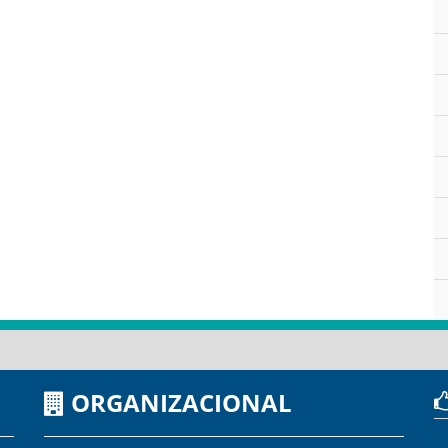
ORGANIZACIONAL