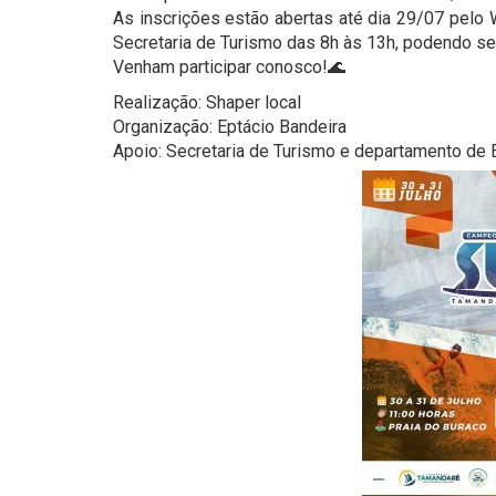
As inscrições estão abertas até dia 29/07 pel
Secretaria de Turismo das 8h às 13h, podendo ser
Venham participar conosco!🌊
Realização: Shaper local
Organização: Eptácio Bandeira
Apoio: Secretaria de Turismo e departamento de 