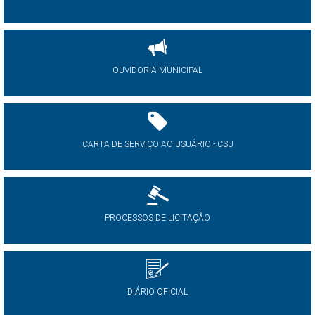
OUVIDORIA MUNICIPAL
CARTA DE SERVIÇO AO USUÁRIO - CSU
PROCESSOS DE LICITAÇÃO
DIÁRIO OFICIAL