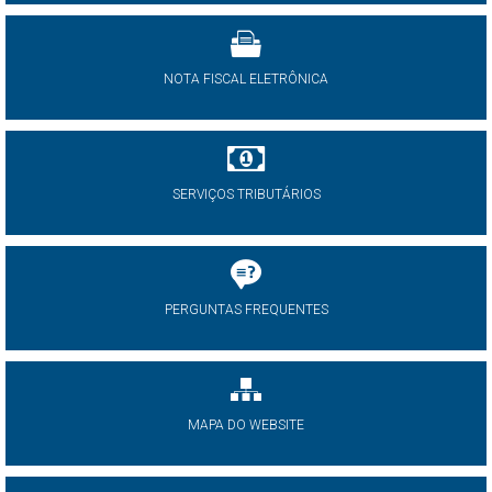
NOTA FISCAL ELETRÔNICA
SERVIÇOS TRIBUTÁRIOS
PERGUNTAS FREQUENTES
MAPA DO WEBSITE