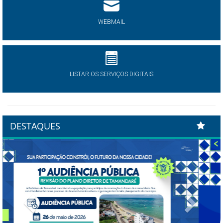
WEBMAIL
LISTAR OS SERVIÇOS DIGITAIS
DESTAQUES