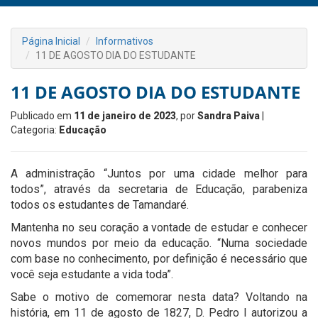
Página Inicial
Informativos
11 DE AGOSTO DIA DO ESTUDANTE
11 DE AGOSTO DIA DO ESTUDANTE
Publicado em
11 de janeiro de 2023
, por
Sandra Paiva
|
Categoria:
Educação
A administração “Juntos por uma cidade melhor para
todos”, através da secretaria de Educação, parabeniza
todos os estudantes de Tamandaré.
Mantenha no seu coração a vontade de estudar e conhecer
novos mundos por meio da educação. “Numa sociedade
com base no conhecimento, por definição é necessário que
você seja estudante a vida toda”.
Sabe o motivo de comemorar nesta data? Voltando na
história, em 11 de agosto de 1827, D. Pedro I autorizou a