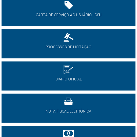
CARTA DE SERVIÇO AO USUÁRIO - CSU
PROCESSOS DE LICITAÇÃO
DIÁRIO OFICIAL
NOTA FISCAL ELETRÔNICA