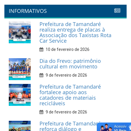
INFORMATIVOS
Prefeitura de Tamandaré
realiza entrega de placas à