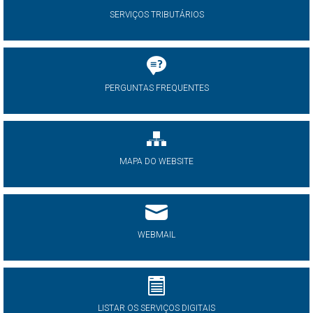
SERVIÇOS TRIBUTÁRIOS
PERGUNTAS FREQUENTES
MAPA DO WEBSITE
WEBMAIL
LISTAR OS SERVIÇOS DIGITAIS