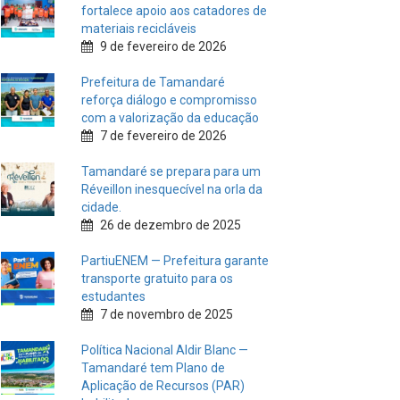
fortalece apoio aos catadores de
materiais recicláveis
9 de fevereiro de 2026
Prefeitura de Tamandaré
reforça diálogo e compromisso
com a valorização da educação
7 de fevereiro de 2026
Tamandaré se prepara para um
Réveillon inesquecível na orla da
cidade.
26 de dezembro de 2025
PartiuENEM — Prefeitura garante
transporte gratuito para os
estudantes
7 de novembro de 2025
Política Nacional Aldir Blanc —
Tamandaré tem Plano de
Aplicação de Recursos (PAR)