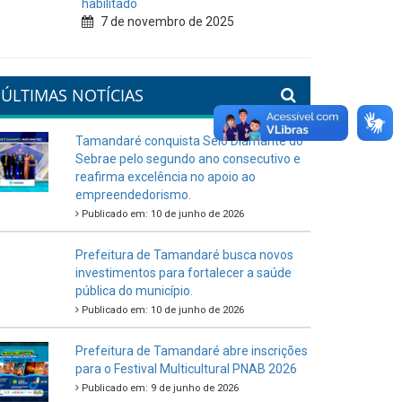
habilitado
7 de novembro de 2025
ÚLTIMAS NOTÍCIAS
Tamandaré conquista Selo Diamante do
Sebrae pelo segundo ano consecutivo e
reafirma excelência no apoio ao
empreendedorismo.
Publicado em: 10 de junho de 2026
Prefeitura de Tamandaré busca novos
investimentos para fortalecer a saúde
pública do município.
Publicado em: 10 de junho de 2026
Prefeitura de Tamandaré abre inscrições
para o Festival Multicultural PNAB 2026
Publicado em: 9 de junho de 2026