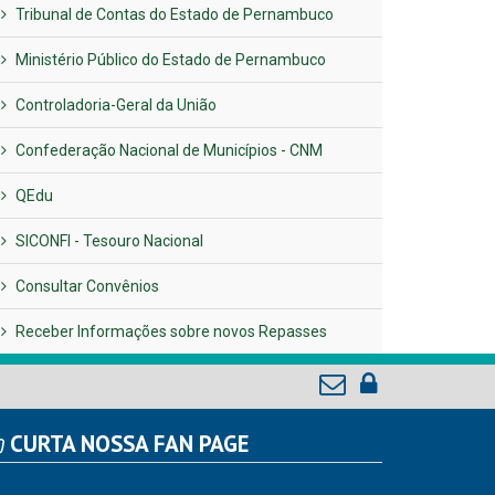
Tribunal de Contas do Estado de Pernambuco
Ministério Público do Estado de Pernambuco
Controladoria-Geral da União
Confederação Nacional de Municípios - CNM
QEdu
SICONFI - Tesouro Nacional
Consultar Convênios
Receber Informações sobre novos Repasses
CURTA NOSSA FAN PAGE