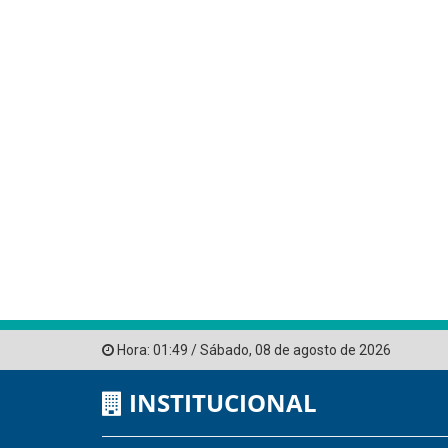
Hora:
01:49
/
Sábado
,
08 de agosto de 2026
INSTITUCIONAL