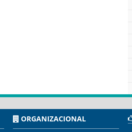
ORGANIZACIONAL