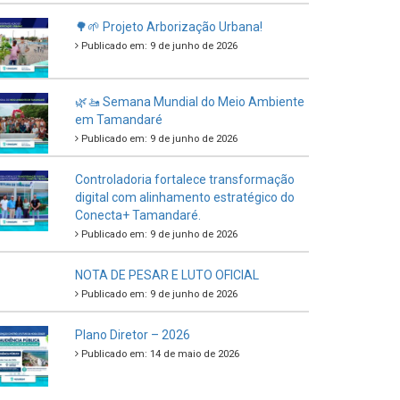
🌳🌱 Projeto Arborização Urbana!
Publicado em: 9 de junho de 2026
🌿🚤 Semana Mundial do Meio Ambiente
em Tamandaré
Publicado em: 9 de junho de 2026
Controladoria fortalece transformação
digital com alinhamento estratégico do
Conecta+ Tamandaré.
Publicado em: 9 de junho de 2026
NOTA DE PESAR E LUTO OFICIAL
Publicado em: 9 de junho de 2026
Plano Diretor – 2026
Publicado em: 14 de maio de 2026