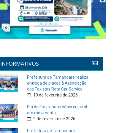
INFORMATIVOS
Prefeitura de Tamandaré realiza
entrega de placas à Associação
dos Taxistas Rota Car Service
10 de fevereiro de 2026
Dia do Frevo: patrimônio cultural
em movimento
9 de fevereiro de 2026
Prefeitura de Tamandaré