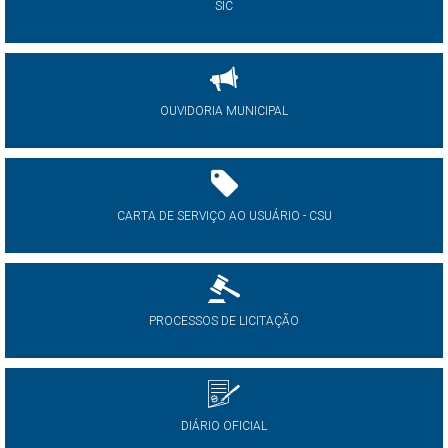
SIC
OUVIDORIA MUNICIPAL
CARTA DE SERVIÇO AO USUÁRIO - CSU
PROCESSOS DE LICITAÇÃO
DIÁRIO OFICIAL