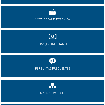
NOTA FISCAL ELETRÔNICA
SERVIÇOS TRIBUTÁRIOS
PERGUNTAS FREQUENTES
MAPA DO WEBSITE