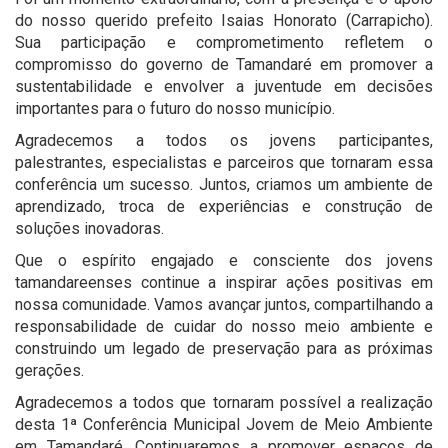
do nosso querido prefeito Isaias Honorato (Carrapicho).
Sua participação e comprometimento refletem o
compromisso do governo de Tamandaré em promover a
sustentabilidade e envolver a juventude em decisões
importantes para o futuro do nosso município.
Agradecemos a todos os jovens participantes,
palestrantes, especialistas e parceiros que tornaram essa
conferência um sucesso. Juntos, criamos um ambiente de
aprendizado, troca de experiências e construção de
soluções inovadoras.
Que o espírito engajado e consciente dos jovens
tamandareenses continue a inspirar ações positivas em
nossa comunidade. Vamos avançar juntos, compartilhando a
responsabilidade de cuidar do nosso meio ambiente e
construindo um legado de preservação para as próximas
gerações.
Agradecemos a todos que tornaram possível a realização
desta 1ª Conferência Municipal Jovem de Meio Ambiente
em Tamandaré. Continuaremos a promover espaços de