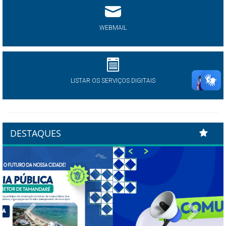
WEBMAIL
LISTAR OS SERVIÇOS DIGITAIS
DESTAQUES