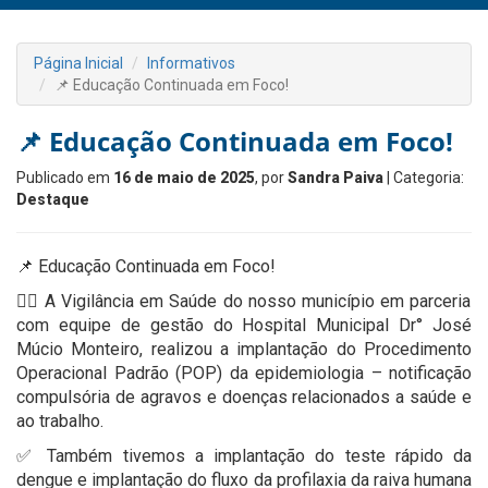
Página Inicial
Informativos
📌 Educação Continuada em Foco!
📌 Educação Continuada em Foco!
Publicado em
16 de maio de 2025
, por
Sandra Paiva
| Categoria:
Destaque
📌 Educação Continuada em Foco!
👉🏻 A Vigilância em Saúde do nosso município em parceria
com equipe de gestão do Hospital Municipal Dr° José
Múcio Monteiro, realizou a implantação do Procedimento
Operacional Padrão (POP) da epidemiologia – notificação
compulsória de agravos e doenças relacionados a saúde e
ao trabalho.
✅ Também tivemos a implantação do teste rápido da
dengue e implantação do fluxo da profilaxia da raiva humana