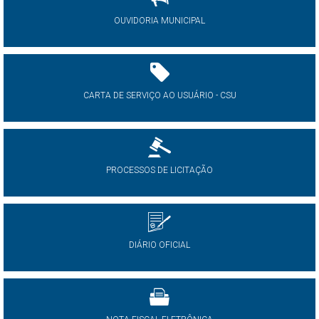
OUVIDORIA MUNICIPAL
CARTA DE SERVIÇO AO USUÁRIO - CSU
PROCESSOS DE LICITAÇÃO
DIÁRIO OFICIAL