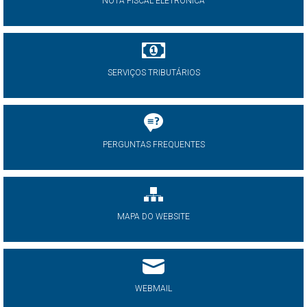
NOTA FISCAL ELETRÔNICA
SERVIÇOS TRIBUTÁRIOS
PERGUNTAS FREQUENTES
MAPA DO WEBSITE
WEBMAIL