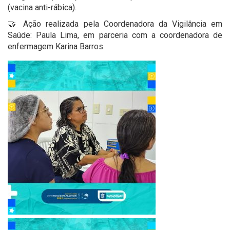
(vacina anti-rábica).
🤝 Ação realizada pela Coordenadora da Vigilância em
Saúde: Paula Lima, em parceria com a coordenadora de
enfermagem Karina Barros.