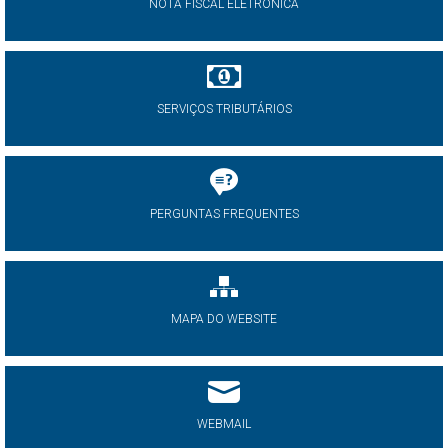
NOTA FISCAL ELETRÔNICA
SERVIÇOS TRIBUTÁRIOS
PERGUNTAS FREQUENTES
MAPA DO WEBSITE
WEBMAIL