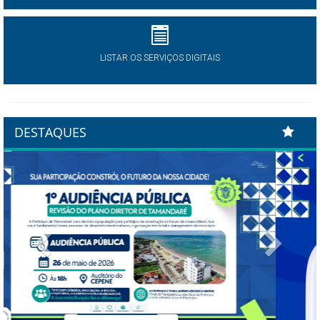
LISTAR OS SERVIÇOS DIGITAIS
DESTAQUES