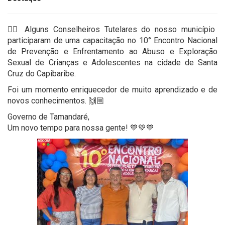
👉🏻 Alguns Conselheiros Tutelares do nosso município
participaram de uma capacitação no 10° Encontro Nacional
de Prevenção e Enfrentamento ao Abuso e Exploração
Sexual de Crianças e Adolescentes na cidade de Santa
Cruz do Capibaribe.
Foi um momento enriquecedor de muito aprendizado e de
novos conhecimentos. 🙌🏼
Governo de Tamandaré,
Um novo tempo para nossa gente! 💙💚💙