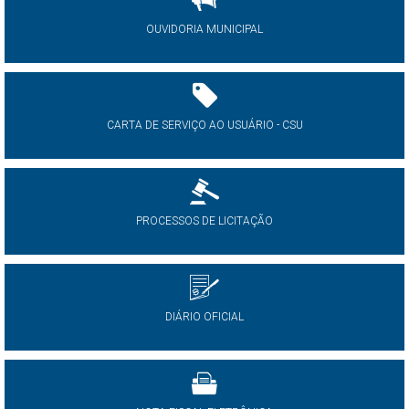
OUVIDORIA MUNICIPAL
CARTA DE SERVIÇO AO USUÁRIO - CSU
PROCESSOS DE LICITAÇÃO
DIÁRIO OFICIAL