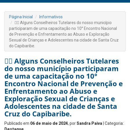
Página Inicial
Informativos
👉🏻 Alguns Conselheiros Tutelares do nosso município
participaram de uma capacitação no 10° Encontro Nacional
de Prevenção e Enfrentamento ao Abuso e Exploração
Sexual de Crianças e Adolescentes na cidade de Santa Cruz
do Capibaribe.
👉🏻 Alguns Conselheiros Tutelares
do nosso município participaram
de uma capacitação no 10°
Encontro Nacional de Prevenção e
Enfrentamento ao Abuso e
Exploração Sexual de Crianças e
Adolescentes na cidade de Santa
Cruz do Capibaribe.
Publicado em
06 de maio de 2024
, por
Sandra Paiva
| Categoria:
Destaque