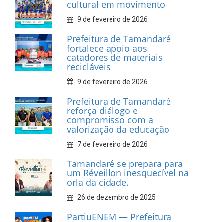
cultural em movimento
9 de fevereiro de 2026
Prefeitura de Tamandaré
fortalece apoio aos
catadores de materiais
recicláveis
9 de fevereiro de 2026
Prefeitura de Tamandaré
reforça diálogo e
compromisso com a
valorização da educação
7 de fevereiro de 2026
Tamandaré se prepara para
um Réveillon inesquecível na
orla da cidade.
26 de dezembro de 2025
PartiuENEM — Prefeitura