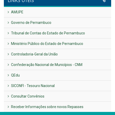
LINKS ÚTEIS
AMUPE
Governo de Pernambuco
Tribunal de Contas do Estado de Pernambuco
Ministério Público do Estado de Pernambuco
Controladoria-Geral da União
Confederação Nacional de Municípios - CNM
QEdu
SICONFI - Tesouro Nacional
Consultar Convênios
Receber Informações sobre novos Repasses