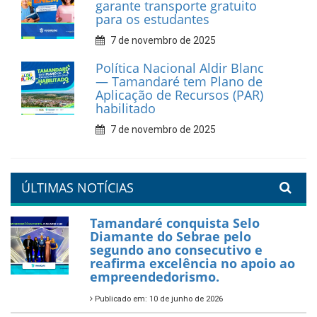
garante transporte gratuito
para os estudantes
7 de novembro de 2025
Política Nacional Aldir Blanc
— Tamandaré tem Plano de
Aplicação de Recursos (PAR)
habilitado
7 de novembro de 2025
ÚLTIMAS NOTÍCIAS
Tamandaré conquista Selo
Diamante do Sebrae pelo
segundo ano consecutivo e
reafirma excelência no apoio ao
empreendedorismo.
Publicado em: 10 de junho de 2026