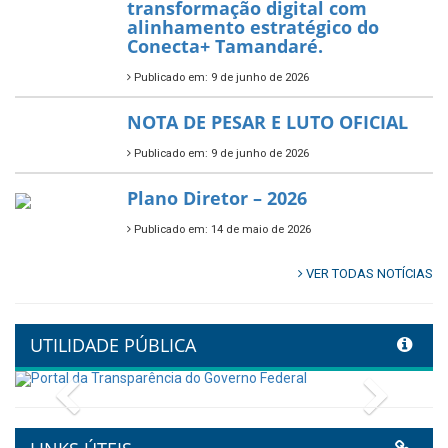
transformação digital com
alinhamento estratégico do
Conecta+ Tamandaré.
Publicado em: 9 de junho de 2026
NOTA DE PESAR E LUTO OFICIAL
Publicado em: 9 de junho de 2026
Plano Diretor – 2026
Publicado em: 14 de maio de 2026
VER TODAS NOTÍCIAS
UTILIDADE PÚBLICA
Previous
Next