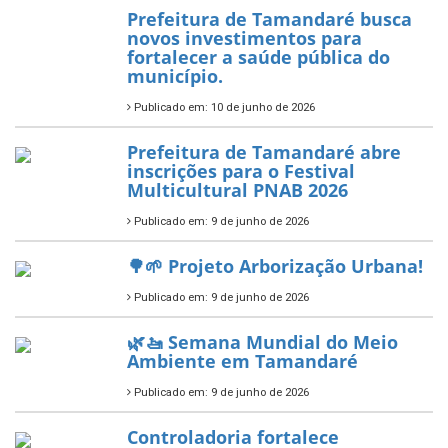
Prefeitura de Tamandaré busca
novos investimentos para
fortalecer a saúde pública do
município.
Publicado em: 10 de junho de 2026
Prefeitura de Tamandaré abre
inscrições para o Festival
Multicultural PNAB 2026
Publicado em: 9 de junho de 2026
🌳🌱 Projeto Arborização Urbana!
Publicado em: 9 de junho de 2026
🌿🚤 Semana Mundial do Meio
Ambiente em Tamandaré
Publicado em: 9 de junho de 2026
Controladoria fortalece