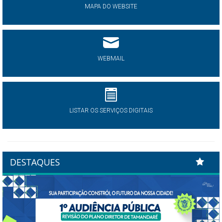
MAPA DO WEBSITE
WEBMAIL
LISTAR OS SERVIÇOS DIGITAIS
DESTAQUES