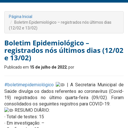
Página Inicial
Boletim Epidemiológico – registrados nós últimos dias
(12/02 e 13/02)
Boletim Epidemiológico –
registrados nós últimos dias (12/02
e 13/02)
Publicado em
15 de julho de 2022
, por
#boletimepidemiológico
| A Secretaria Municipal de
Saúde divulga os dados referentes ao coronavírus (Covid-
19) registrados no último quarta-feira (09/02). Foram
consolidados os seguintes registros para COVID-19:
RESUMO DIÁRIO:
∙ Total de testes: 15
∙ Em investigação: –