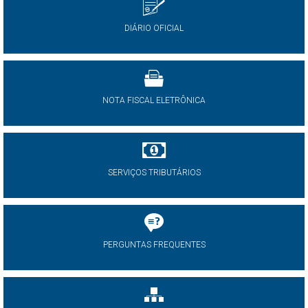
DIÁRIO OFICIAL
NOTA FISCAL ELETRÔNICA
SERVIÇOS TRIBUTÁRIOS
PERGUNTAS FREQUENTES