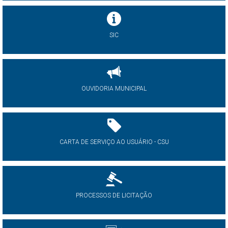
SIC
OUVIDORIA MUNICIPAL
CARTA DE SERVIÇO AO USUÁRIO - CSU
PROCESSOS DE LICITAÇÃO