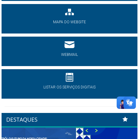
MAPA DO WEBSITE
WEBMAIL
LISTAR OS SERVIÇOS DIGITAIS
DESTAQUES