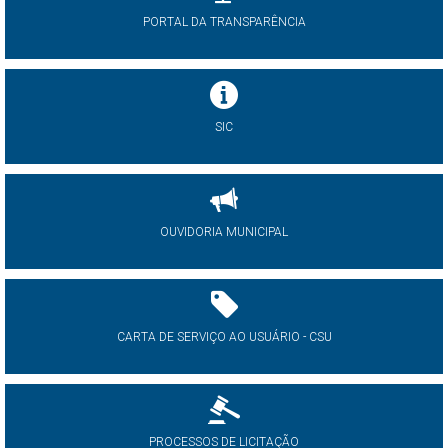
PORTAL DA TRANSPARÊNCIA
SIC
OUVIDORIA MUNICIPAL
CARTA DE SERVIÇO AO USUÁRIO - CSU
PROCESSOS DE LICITAÇÃO