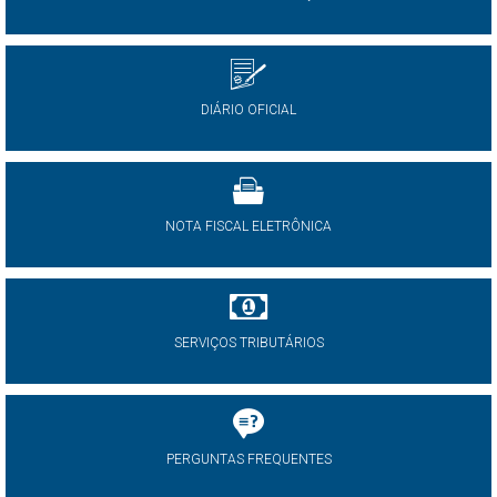
DIÁRIO OFICIAL
NOTA FISCAL ELETRÔNICA
SERVIÇOS TRIBUTÁRIOS
PERGUNTAS FREQUENTES