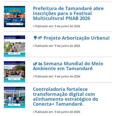
Prefeitura de Tamandaré abre
inscrições para o Festival
Multicultural PNAB 2026
Publicado em: 9 de junho de 2026
🌳🌱 Projeto Arborização Urbana!
Publicado em: 9 de junho de 2026
🌿🚤 Semana Mundial do Meio
Ambiente em Tamandaré
Publicado em: 9 de junho de 2026
Controladoria fortalece
transformação digital com
alinhamento estratégico do
Conecta+ Tamandaré.
Publicado em: 9 de junho de 2026