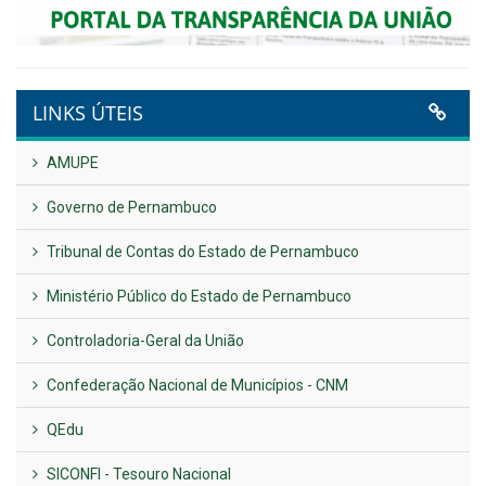
LINKS ÚTEIS
AMUPE
Governo de Pernambuco
Tribunal de Contas do Estado de Pernambuco
Ministério Público do Estado de Pernambuco
Controladoria-Geral da União
Confederação Nacional de Municípios - CNM
QEdu
SICONFI - Tesouro Nacional