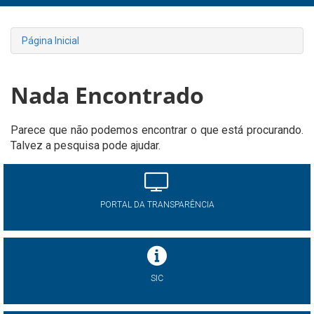
Página Inicial
Nada Encontrado
Parece que não podemos encontrar o que está procurando.
Talvez a pesquisa pode ajudar.
PORTAL DA TRANSPARÊNCIA
SIC