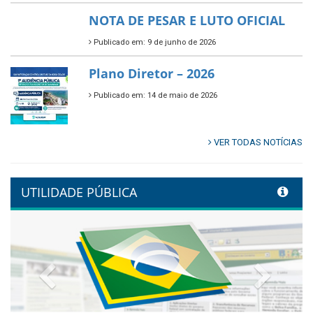
NOTA DE PESAR E LUTO OFICIAL
Publicado em: 9 de junho de 2026
Plano Diretor – 2026
Publicado em: 14 de maio de 2026
VER TODAS NOTÍCIAS
UTILIDADE PÚBLICA
Previous
Next