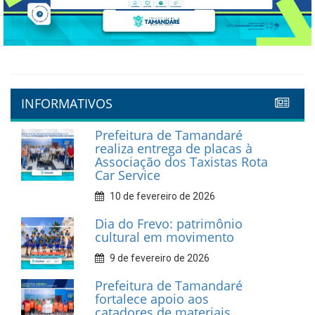
INFORMATIVOS
Prefeitura de Tamandaré
realiza entrega de placas à
Associação dos Taxistas Rota
Car Service
10 de fevereiro de 2026
Dia do Frevo: patrimônio
cultural em movimento
9 de fevereiro de 2026
Prefeitura de Tamandaré
fortalece apoio aos
catadores de materiais