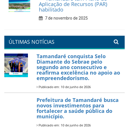
Aplicação de Recursos (PAR)
habilitado
7 de novembro de 2025
ÚLTIMAS NOTÍCIAS
Tamandaré conquista Selo
Diamante do Sebrae pelo
segundo ano consecutivo e
reafirma excelência no apoio ao
empreendedorismo.
Publicado em: 10 de junho de 2026
Prefeitura de Tamandaré busca
novos investimentos para
fortalecer a saúde pública do
município.
Publicado em: 10 de junho de 2026