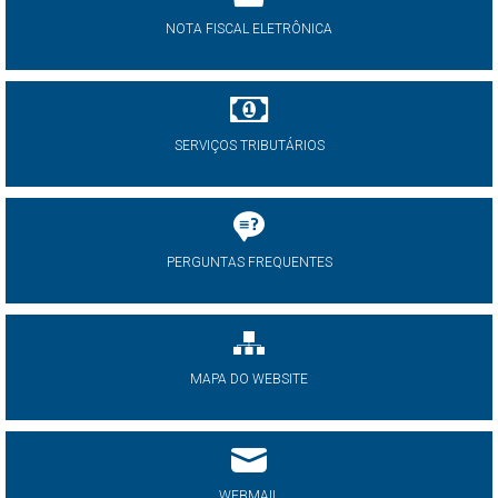
NOTA FISCAL ELETRÔNICA
SERVIÇOS TRIBUTÁRIOS
PERGUNTAS FREQUENTES
MAPA DO WEBSITE
WEBMAIL