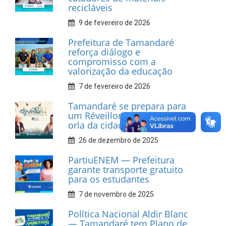
recicláveis
9 de fevereiro de 2026
Prefeitura de Tamandaré
reforça diálogo e
compromisso com a
valorização da educação
7 de fevereiro de 2026
Tamandaré se prepara para
um Réveillon inesquecível na
orla da cidade.
26 de dezembro de 2025
PartiuENEM — Prefeitura
garante transporte gratuito
para os estudantes
7 de novembro de 2025
Política Nacional Aldir Blanc
— Tamandaré tem Plano de