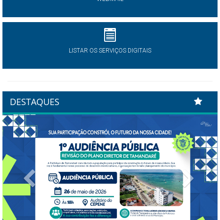
LISTAR OS SERVIÇOS DIGITAIS
DESTAQUES
Previous
Next