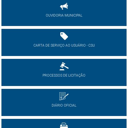
OUVIDORIA MUNICIPAL
CARTA DE SERVIÇO AO USUÁRIO - CSU
PROCESSOS DE LICITAÇÃO
DIÁRIO OFICIAL