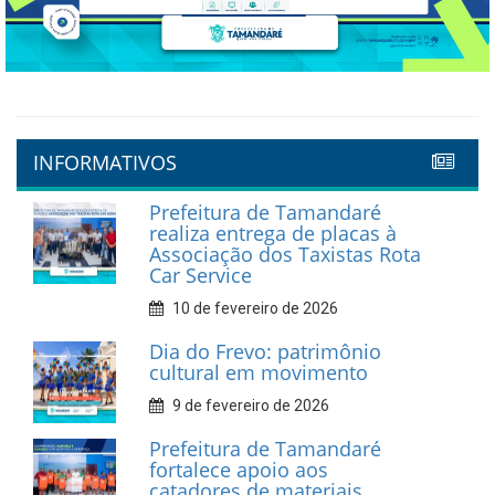
INFORMATIVOS
Prefeitura de Tamandaré
realiza entrega de placas à
Associação dos Taxistas Rota
Car Service
10 de fevereiro de 2026
Dia do Frevo: patrimônio
cultural em movimento
9 de fevereiro de 2026
Prefeitura de Tamandaré
fortalece apoio aos
catadores de materiais