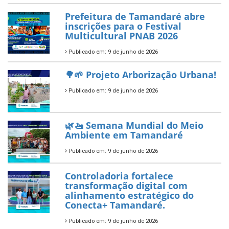
Prefeitura de Tamandaré abre
inscrições para o Festival
Multicultural PNAB 2026
Publicado em: 9 de junho de 2026
🌳🌱 Projeto Arborização Urbana!
Publicado em: 9 de junho de 2026
🌿🚤 Semana Mundial do Meio
Ambiente em Tamandaré
Publicado em: 9 de junho de 2026
Controladoria fortalece
transformação digital com
alinhamento estratégico do
Conecta+ Tamandaré.
Publicado em: 9 de junho de 2026