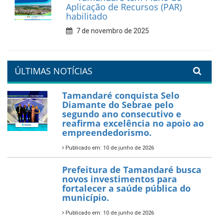
Aplicação de Recursos (PAR)
habilitado
7 de novembro de 2025
ÚLTIMAS NOTÍCIAS
Tamandaré conquista Selo
Diamante do Sebrae pelo
segundo ano consecutivo e
reafirma excelência no apoio ao
empreendedorismo.
Publicado em: 10 de junho de 2026
Prefeitura de Tamandaré busca
novos investimentos para
fortalecer a saúde pública do
município.
Publicado em: 10 de junho de 2026