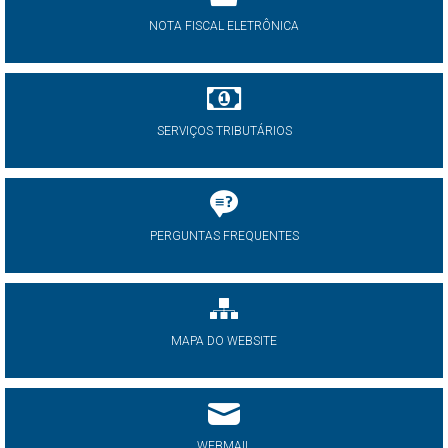
NOTA FISCAL ELETRÔNICA
SERVIÇOS TRIBUTÁRIOS
PERGUNTAS FREQUENTES
MAPA DO WEBSITE
WEBMAIL