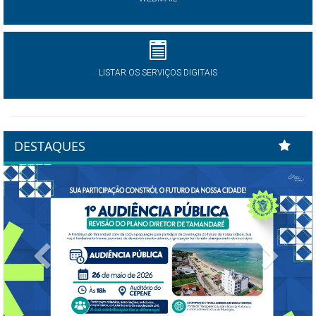
LISTAR OS SERVIÇOS DIGITAIS
DESTAQUES
Previous
Next