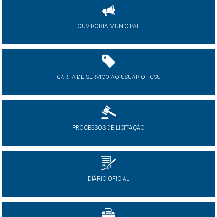
OUVIDORIA MUNICIPAL
CARTA DE SERVIÇO AO USUÁRIO - CSU
PROCESSOS DE LICITAÇÃO
DIÁRIO OFICIAL