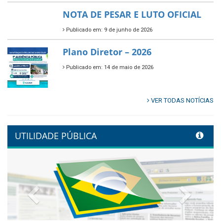
NOTA DE PESAR E LUTO OFICIAL
Publicado em: 9 de junho de 2026
Plano Diretor – 2026
Publicado em: 14 de maio de 2026
VER TODAS NOTÍCIAS
UTILIDADE PÚBLICA
Previous
Next