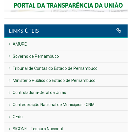
LINKS ÚTEIS
AMUPE
Governo de Pernambuco
Tribunal de Contas do Estado de Pernambuco
Ministério Público do Estado de Pernambuco
Controladoria-Geral da União
Confederação Nacional de Municípios - CNM
QEdu
SICONFI - Tesouro Nacional