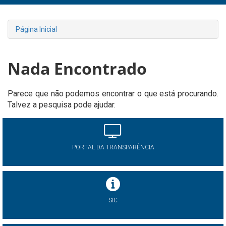
Página Inicial
Nada Encontrado
Parece que não podemos encontrar o que está procurando.
Talvez a pesquisa pode ajudar.
PORTAL DA TRANSPARÊNCIA
SIC