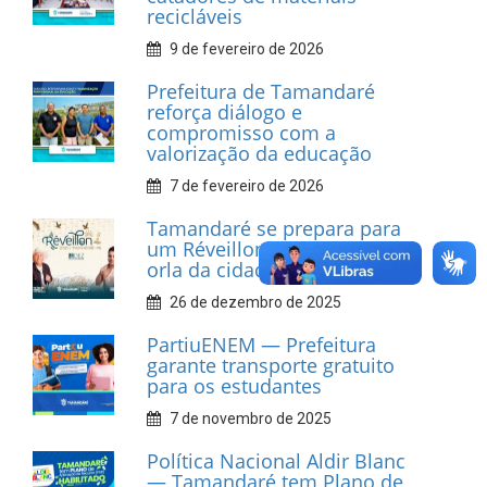
recicláveis
9 de fevereiro de 2026
Prefeitura de Tamandaré
reforça diálogo e
compromisso com a
valorização da educação
7 de fevereiro de 2026
Tamandaré se prepara para
um Réveillon inesquecível na
orla da cidade.
26 de dezembro de 2025
PartiuENEM — Prefeitura
garante transporte gratuito
para os estudantes
7 de novembro de 2025
Política Nacional Aldir Blanc
— Tamandaré tem Plano de