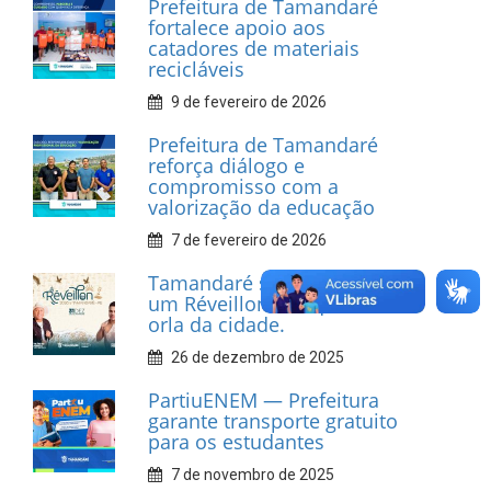
Prefeitura de Tamandaré
fortalece apoio aos
catadores de materiais
recicláveis
9 de fevereiro de 2026
Prefeitura de Tamandaré
reforça diálogo e
compromisso com a
valorização da educação
7 de fevereiro de 2026
Tamandaré se prepara para
um Réveillon inesquecível na
orla da cidade.
26 de dezembro de 2025
PartiuENEM — Prefeitura
garante transporte gratuito
para os estudantes
7 de novembro de 2025