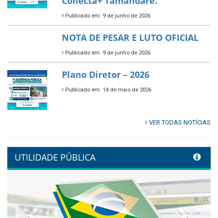
Conecta+ Tamandaré.
Publicado em: 9 de junho de 2026
NOTA DE PESAR E LUTO OFICIAL
Publicado em: 9 de junho de 2026
Plano Diretor – 2026
Publicado em: 14 de maio de 2026
VER TODAS NOTÍCIAS
UTILIDADE PÚBLICA
Previous
Next