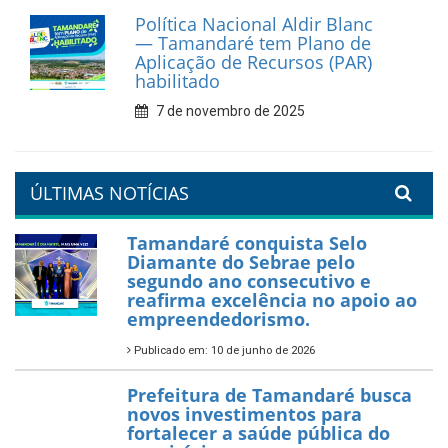
Política Nacional Aldir Blanc
— Tamandaré tem Plano de
Aplicação de Recursos (PAR)
habilitado
7 de novembro de 2025
ÚLTIMAS NOTÍCIAS
Tamandaré conquista Selo
Diamante do Sebrae pelo
segundo ano consecutivo e
reafirma excelência no apoio ao
empreendedorismo.
Publicado em: 10 de junho de 2026
Prefeitura de Tamandaré busca
novos investimentos para
fortalecer a saúde pública do