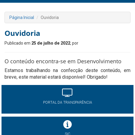
Página Inicial
Ouvidoria
Ouvidoria
Publicado em
25 de julho de 2022
, por
O conteúdo encontra-se em Desenvolvimento
Estamos trabalhando na confecção deste conteúdo, em
breve, este material estará disponível! Obrigado!
PORTAL DA TRANSPARÊNCIA
SIC