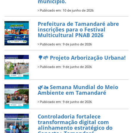
município.
Publicado em: 10 de junho de 2026
Prefeitura de Tamandaré abre
inscrições para o Festival
Multicultural PNAB 2026
Publicado em: 9 de junho de 2026
🌳🌱 Projeto Arborização Urbana!
Publicado em: 9 de junho de 2026
🌿🚤 Semana Mundial do Meio
Ambiente em Tamandaré
Publicado em: 9 de junho de 2026
Controladoria fortalece
transformação digital com
alinhamento estratégico do