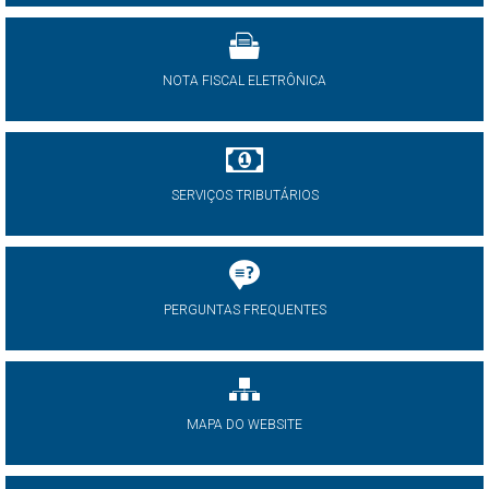
NOTA FISCAL ELETRÔNICA
SERVIÇOS TRIBUTÁRIOS
PERGUNTAS FREQUENTES
MAPA DO WEBSITE