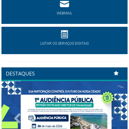
WEBMAIL
LISTAR OS SERVIÇOS DIGITAIS
DESTAQUES
Previous
Next