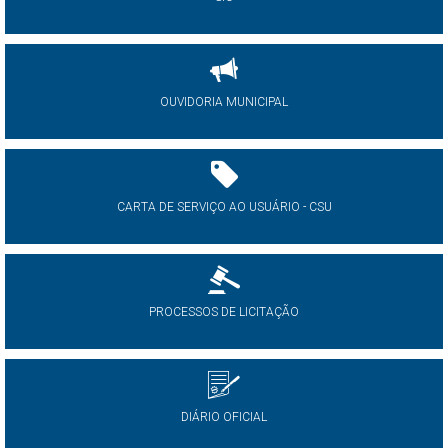
OUVIDORIA MUNICIPAL
CARTA DE SERVIÇO AO USUÁRIO - CSU
PROCESSOS DE LICITAÇÃO
DIÁRIO OFICIAL