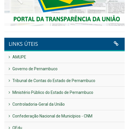
LINKS ÚTEIS
AMUPE
Governo de Pernambuco
Tribunal de Contas do Estado de Pernambuco
Ministério Público do Estado de Pernambuco
Controladoria-Geral da União
Confederação Nacional de Municípios - CNM
QEdu