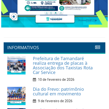
INFORMATIVOS
Prefeitura de Tamandaré
realiza entrega de placas à
Associação dos Taxistas Rota
Car Service
10 de fevereiro de 2026
Dia do Frevo: patrimônio
cultural em movimento
9 de fevereiro de 2026