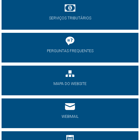
SERVIÇOS TRIBUTÁRIOS
PERGUNTAS FREQUENTES
MAPA DO WEBSITE
WEBMAIL