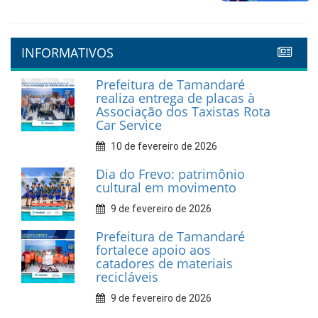
INFORMATIVOS