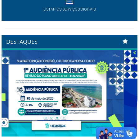
LISTAR OS SERVIÇOS DIGITAIS
DESTAQUES
Previous
Next