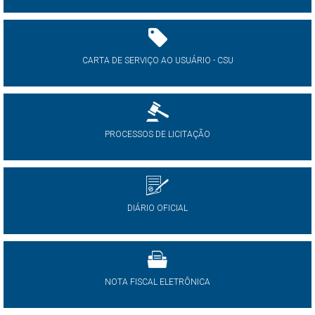
CARTA DE SERVIÇO AO USUÁRIO - CSU
PROCESSOS DE LICITAÇÃO
DIÁRIO OFICIAL
NOTA FISCAL ELETRÔNICA