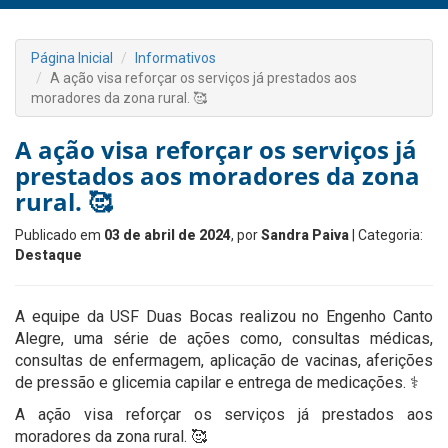
Página Inicial
Informativos
A ação visa reforçar os serviços já prestados aos
moradores da zona rural. 🥰
A ação visa reforçar os serviços já
prestados aos moradores da zona
rural. 🥰
Publicado em
03 de abril de 2024
, por
Sandra Paiva
| Categoria:
Destaque
A equipe da USF Duas Bocas realizou no Engenho Canto
Alegre, uma série de ações como, consultas médicas,
consultas de enfermagem, aplicação de vacinas, aferições
de pressão e glicemia capilar e entrega de medicações. ⚕️
A ação visa reforçar os serviços já prestados aos
moradores da zona rural. 🥰