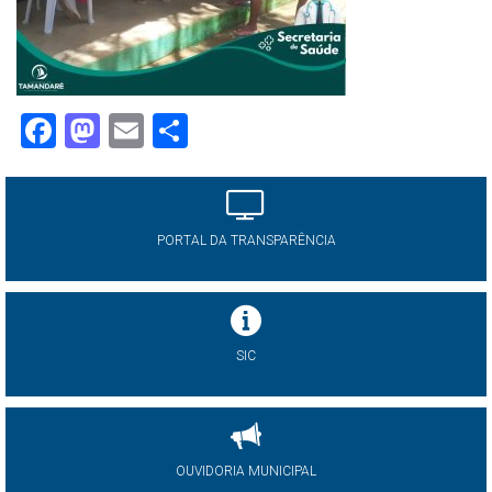
Facebook
Mastodon
Email
Share
PORTAL DA TRANSPARÊNCIA
SIC
OUVIDORIA MUNICIPAL