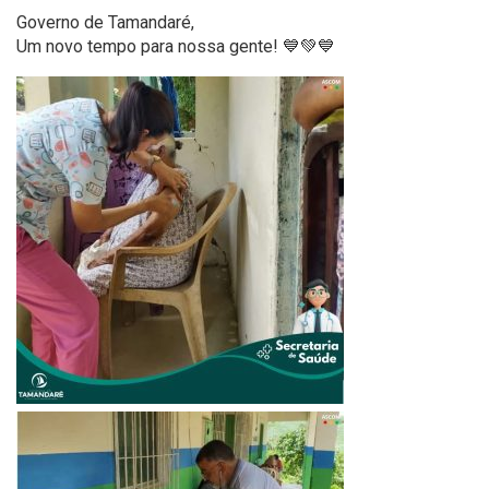
Governo de Tamandaré,
Um novo tempo para nossa gente! 💙💚💙