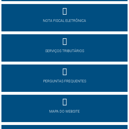
NOTA FISCAL ELETRÔNICA
SERVIÇOS TRIBUTÁRIOS
PERGUNTAS FREQUENTES
MAPA DO WEBSITE