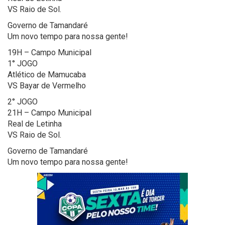
VS Raio de Sol.
Governo de Tamandaré
Um novo tempo para nossa gente!
19H – Campo Municipal
1° JOGO
Atlético de Mamucaba
VS Bayar de Vermelho
2° JOGO
21H – Campo Municipal
Real de Letinha
VS Raio de Sol.
Governo de Tamandaré
Um novo tempo para nossa gente!