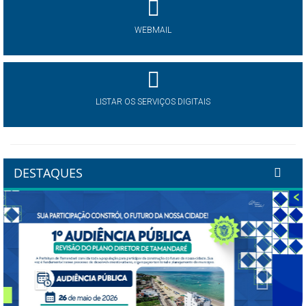
WEBMAIL
LISTAR OS SERVIÇOS DIGITAIS
DESTAQUES