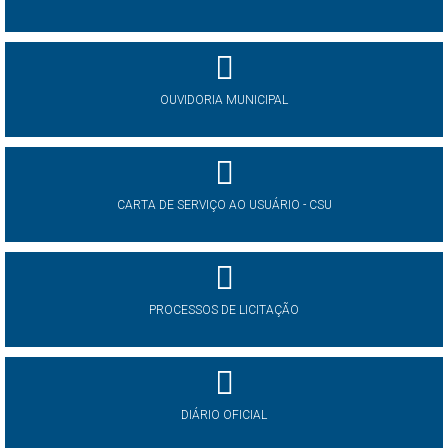
OUVIDORIA MUNICIPAL
CARTA DE SERVIÇO AO USUÁRIO - CSU
PROCESSOS DE LICITAÇÃO
DIÁRIO OFICIAL