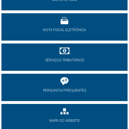
NOTA FISCAL ELETRÔNICA
SERVIÇOS TRIBUTÁRIOS
PERGUNTAS FREQUENTES
MAPA DO WEBSITE