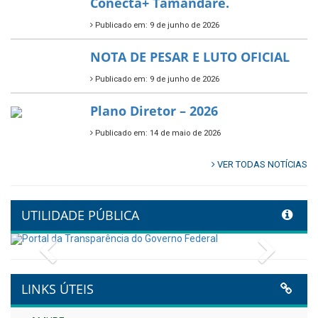
Conecta+ Tamandaré.
Publicado em: 9 de junho de 2026
NOTA DE PESAR E LUTO OFICIAL
Publicado em: 9 de junho de 2026
Plano Diretor – 2026
Publicado em: 14 de maio de 2026
VER TODAS NOTÍCIAS
UTILIDADE PÚBLICA
Previous
Next
LINKS ÚTEIS