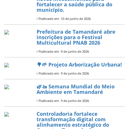
fortalecer a saúde pública do
município.
Publicado em: 10 de junho de 2026
Prefeitura de Tamandaré abre
inscrições para o Festival
Multicultural PNAB 2026
Publicado em: 9 de junho de 2026
🌳🌱 Projeto Arborização Urbana!
Publicado em: 9 de junho de 2026
🌿🚤 Semana Mundial do Meio
Ambiente em Tamandaré
Publicado em: 9 de junho de 2026
Controladoria fortalece
transformação digital com
alinhamento estratégico do