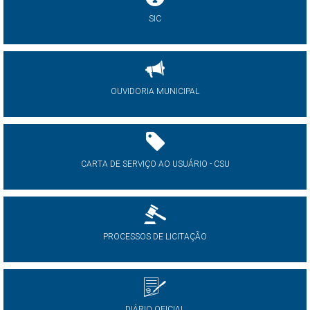
SIC
OUVIDORIA MUNICIPAL
CARTA DE SERVIÇO AO USUÁRIO - CSU
PROCESSOS DE LICITAÇÃO
DIÁRIO OFICIAL