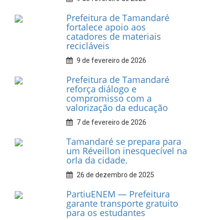
Prefeitura de Tamandaré
fortalece apoio aos
catadores de materiais
recicláveis
9 de fevereiro de 2026
Prefeitura de Tamandaré
reforça diálogo e
compromisso com a
valorização da educação
7 de fevereiro de 2026
Tamandaré se prepara para
um Réveillon inesquecível na
orla da cidade.
26 de dezembro de 2025
PartiuENEM — Prefeitura
garante transporte gratuito
para os estudantes