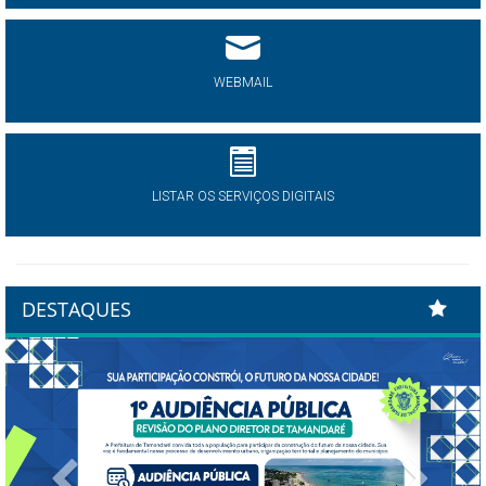
WEBMAIL
LISTAR OS SERVIÇOS DIGITAIS
DESTAQUES
Previous
Next