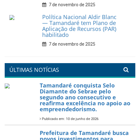
7 de novembro de 2025
Política Nacional Aldir Blanc
— Tamandaré tem Plano de
Aplicação de Recursos (PAR)
habilitado
7 de novembro de 2025
ÚLTIMAS NOTÍCIAS
Tamandaré conquista Selo
Diamante do Sebrae pelo
segundo ano consecutivo e
reafirma excelência no apoio ao
empreendedorismo.
Publicado em: 10 de junho de 2026
Prefeitura de Tamandaré busca
novos investimentos para