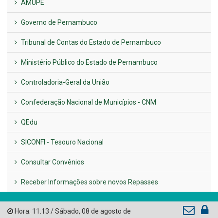
AMUPE
Governo de Pernambuco
Tribunal de Contas do Estado de Pernambuco
Ministério Público do Estado de Pernambuco
Controladoria-Geral da União
Confederação Nacional de Municípios - CNM
QEdu
SICONFI - Tesouro Nacional
Consultar Convênios
Receber Informações sobre novos Repasses
Hora:
11:13
/
Sábado
,
08 de agosto de