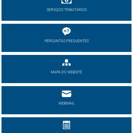
SERVIÇOS TRIBUTÁRIOS
PERGUNTAS FREQUENTES
MAPA DO WEBSITE
WEBMAIL