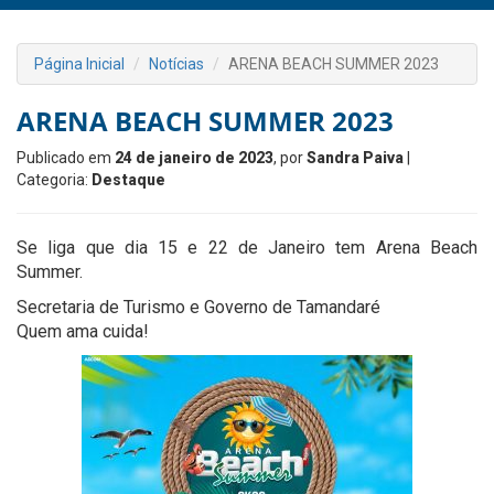
Página Inicial
Notícias
ARENA BEACH SUMMER 2023
ARENA BEACH SUMMER 2023
Publicado em
24 de janeiro de 2023
, por
Sandra Paiva
|
Categoria:
Destaque
Se liga que dia 15 e 22 de Janeiro tem Arena Beach
Summer.
Secretaria de Turismo e Governo de Tamandaré
Quem ama cuida!