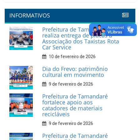
INFORMATIVOS
Prefeitura de Tamandaré
realiza entrega de placas à