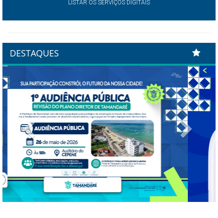
LISTAR OS SERVIÇOS DIGITAIS
DESTAQUES
Previous
Next