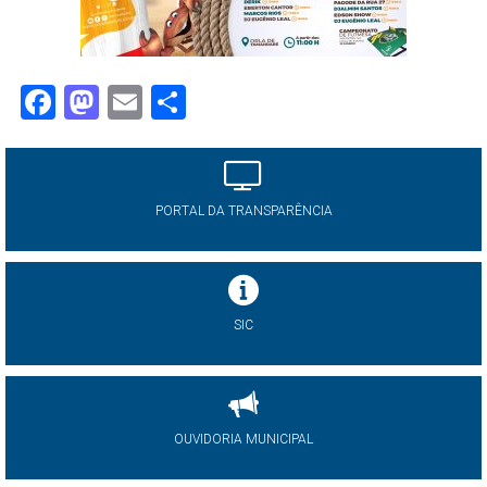
Facebook
Mastodon
Email
Share
PORTAL DA TRANSPARÊNCIA
SIC
OUVIDORIA MUNICIPAL