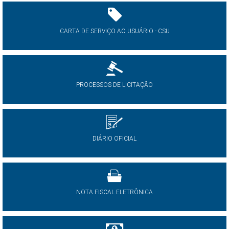
CARTA DE SERVIÇO AO USUÁRIO - CSU
PROCESSOS DE LICITAÇÃO
DIÁRIO OFICIAL
NOTA FISCAL ELETRÔNICA