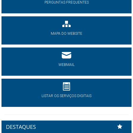
PERGUNTAS FREQUENTES
MAPA DO WEBSITE
WEBMAIL
LISTAR OS SERVIÇOS DIGITAIS
DESTAQUES