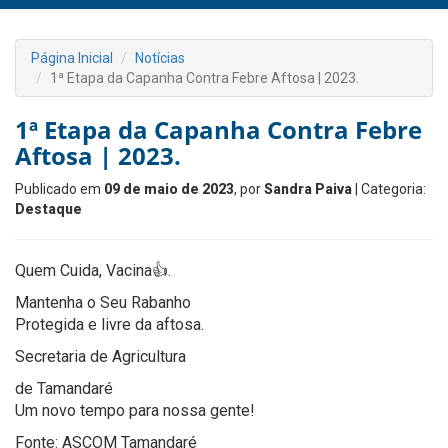
Página Inicial
Notícias
1ª Etapa da Capanha Contra Febre Aftosa | 2023.
1ª Etapa da Capanha Contra Febre
Aftosa | 2023.
Publicado em
09 de maio de 2023
, por
Sandra Paiva
| Categoria:
Destaque
Quem Cuida, Vacina👍.
Mantenha o Seu Rabanho
Protegida e livre da aftosa.
Secretaria de Agricultura
de Tamandaré
Um novo tempo para nossa gente!
Fonte: ASCOM Tamandaré