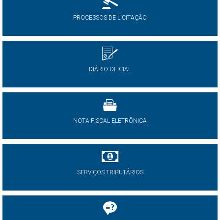
PROCESSOS DE LICITAÇÃO
DIÁRIO OFICIAL
NOTA FISCAL ELETRÔNICA
SERVIÇOS TRIBUTÁRIOS