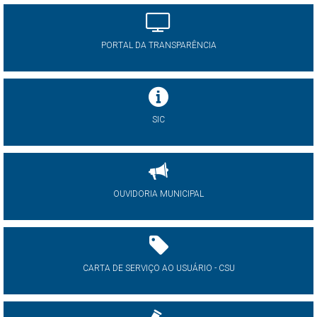
PORTAL DA TRANSPARÊNCIA
SIC
OUVIDORIA MUNICIPAL
CARTA DE SERVIÇO AO USUÁRIO - CSU