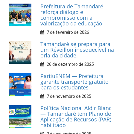
Prefeitura de Tamandaré
reforça diálogo e
compromisso com a
valorização da educação
7 de fevereiro de 2026
Tamandaré se prepara para
um Réveillon inesquecível na
orla da cidade.
26 de dezembro de 2025
PartiuENEM — Prefeitura
garante transporte gratuito
para os estudantes
7 de novembro de 2025
Política Nacional Aldir Blanc
— Tamandaré tem Plano de
Aplicação de Recursos (PAR)
habilitado