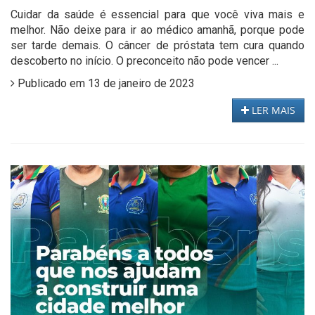
Cuidar da saúde é essencial para que você viva mais e
melhor. Não deixe para ir ao médico amanhã, porque pode
ser tarde demais. O câncer de próstata tem cura quando
descoberto no início. O preconceito não pode vencer ...
Publicado em 13 de janeiro de 2023
LER MAIS