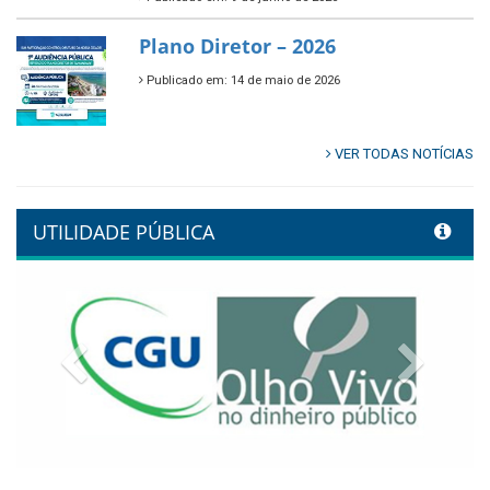
Plano Diretor – 2026
Publicado em: 14 de maio de 2026
VER TODAS NOTÍCIAS
UTILIDADE PÚBLICA
Previous
Next