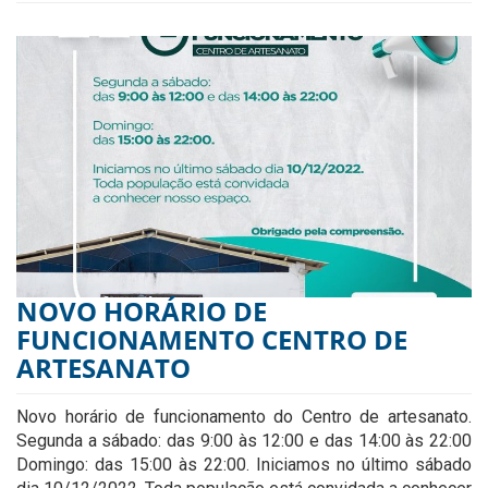
NOVO HORÁRIO DE
FUNCIONAMENTO CENTRO DE
ARTESANATO
Novo horário de funcionamento do Centro de artesanato.
Segunda a sábado: das 9:00 às 12:00 e das 14:00 às 22:00
Domingo: das 15:00 às 22:00. Iniciamos no último sábado