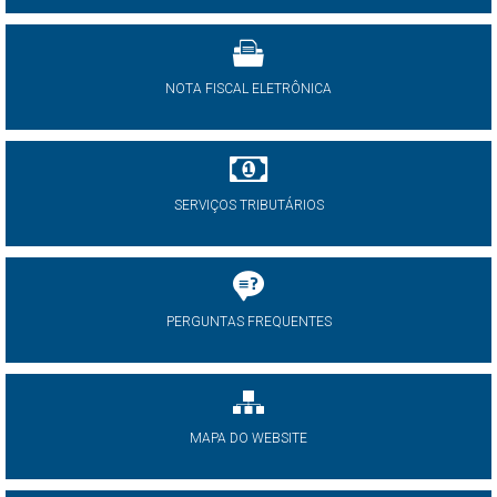
NOTA FISCAL ELETRÔNICA
SERVIÇOS TRIBUTÁRIOS
PERGUNTAS FREQUENTES
MAPA DO WEBSITE