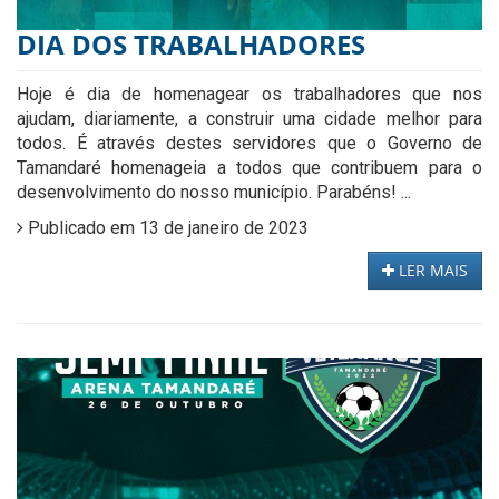
DIA DOS TRABALHADORES
Hoje é dia de homenagear os trabalhadores que nos
ajudam, diariamente, a construir uma cidade melhor para
todos. É através destes servidores que o Governo de
Tamandaré homenageia a todos que contribuem para o
desenvolvimento do nosso município. Parabéns! ...
Publicado em 13 de janeiro de 2023
LER MAIS