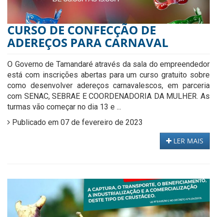
CURSO DE CONFECÇÃO DE
ADEREÇOS PARA CARNAVAL
O Governo de Tamandaré através da sala do empreendedor
está com inscrições abertas para um curso gratuito sobre
como desenvolver adereços carnavalescos, em parceria
com SENAC, SEBRAE E COORDENADORIA DA MULHER. As
turmas vão começar no dia 13 e ...
Publicado em 07 de fevereiro de 2023
LER MAIS