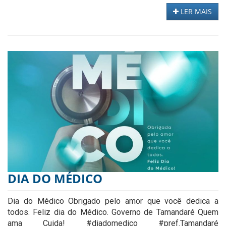
LER MAIS
DIA DO MÉDICO
Dia do Médico Obrigado pelo amor que você dedica a
todos. Feliz dia do Médico. Governo de Tamandaré Quem
ama Cuida! #diadomedico #pref.Tamandaré