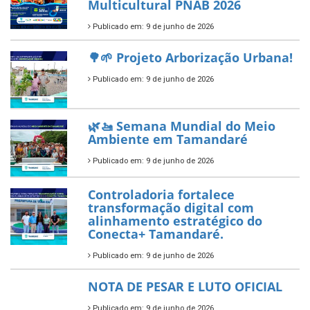
Multicultural PNAB 2026
Publicado em: 9 de junho de 2026
🌳🌱 Projeto Arborização Urbana!
Publicado em: 9 de junho de 2026
🌿🚤 Semana Mundial do Meio
Ambiente em Tamandaré
Publicado em: 9 de junho de 2026
Controladoria fortalece
transformação digital com
alinhamento estratégico do
Conecta+ Tamandaré.
Publicado em: 9 de junho de 2026
NOTA DE PESAR E LUTO OFICIAL
Publicado em: 9 de junho de 2026