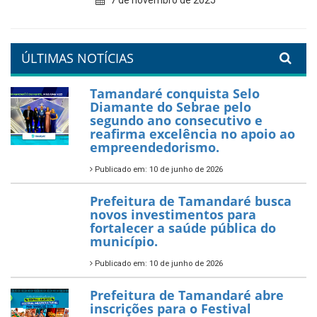
7 de novembro de 2025
ÚLTIMAS NOTÍCIAS
Tamandaré conquista Selo
Diamante do Sebrae pelo
segundo ano consecutivo e
reafirma excelência no apoio ao
empreendedorismo.
Publicado em: 10 de junho de 2026
Prefeitura de Tamandaré busca
novos investimentos para
fortalecer a saúde pública do
município.
Publicado em: 10 de junho de 2026
Prefeitura de Tamandaré abre
inscrições para o Festival