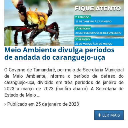
Meio Ambiente divulga períodos
de andada do caranguejo-uça
O Governo de Tamandaré, por meio da Secretaria Municipal
de Meio Ambiente, informa o período de defeso do
caranguejo-uça, dividido em três períodos de janeiro de
2023 a março de 2023 (confira abaixo). A Secretaria de
Estado de Meio ...
Publicado em 25 de janeiro de 2023
LER MAIS