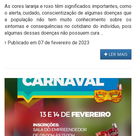
As cores laranja e roxo têm significados importantes, como
o alerta, cuidado, conscientização de algumas doenças que
a população não tem muito conhecimento sobre os
sintomas e consequências no cotidiano do indivíduo, pois
algumas dessas doenças não possuem cura ...
Publicado em 07 de fevereiro de 2023
LER MAIS