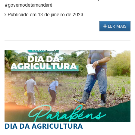
#governodetamandaré
Publicado em 13 de janeiro de 2023
LER MAIS
DIA DA AGRICULTURA