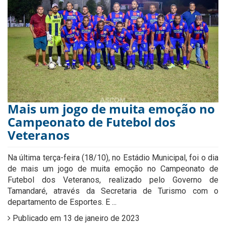
Mais um jogo de muita emoção no
Campeonato de Futebol dos
Veteranos
Na última terça-feira (18/10), no Estádio Municipal, foi o dia
de mais um jogo de muita emoção no Campeonato de
Futebol dos Veteranos, realizado pelo Governo de
Tamandaré, através da Secretaria de Turismo com o
departamento de Esportes. E ...
Publicado em 13 de janeiro de 2023