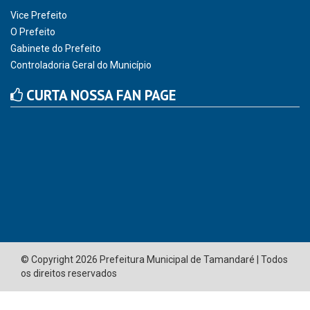
Vice Prefeito
O Prefeito
Gabinete do Prefeito
Controladoria Geral do Município
CURTA NOSSA FAN PAGE
© Copyright 2026 Prefeitura Municipal de Tamandaré | Todos
os direitos reservados