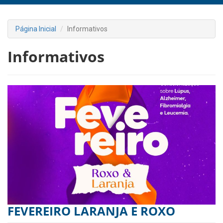
Página Inicial
Informativos
Informativos
FEVEREIRO LARANJA E ROXO