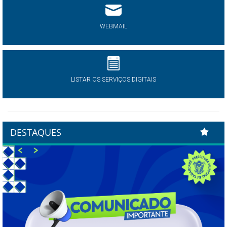
WEBMAIL
LISTAR OS SERVIÇOS DIGITAIS
DESTAQUES