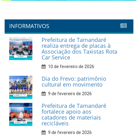
INFORMATIVOS
Prefeitura de Tamandaré
realiza entrega de placas à
Associação dos Taxistas Rota
Car Service
10 de fevereiro de 2026
Dia do Frevo: patrimônio
cultural em movimento
9 de fevereiro de 2026
Prefeitura de Tamandaré
fortalece apoio aos
catadores de materiais
recicláveis
9 de fevereiro de 2026