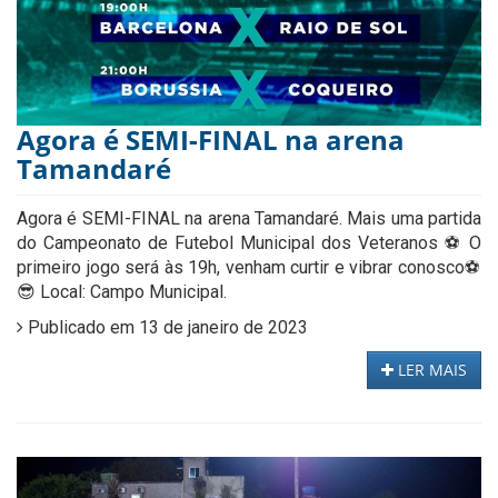
Agora é SEMI-FINAL na arena
Tamandaré
Agora é SEMI-FINAL na arena Tamandaré. Mais uma partida
do Campeonato de Futebol Municipal dos Veteranos ⚽️ O
primeiro jogo será às 19h, venham curtir e vibrar conosco⚽️
😎 Local: Campo Municipal.
Publicado em 13 de janeiro de 2023
LER MAIS