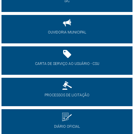
SIC
OUVIDORIA MUNICIPAL
CARTA DE SERVIÇO AO USUÁRIO - CSU
PROCESSOS DE LICITAÇÃO
DIÁRIO OFICIAL