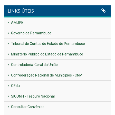
LINKS ÚTEIS
AMUPE
Governo de Pernambuco
Tribunal de Contas do Estado de Pernambuco
Ministério Público do Estado de Pernambuco
Controladoria-Geral da União
Confederação Nacional de Municípios - CNM
QEdu
SICONFI - Tesouro Nacional
Consultar Convênios