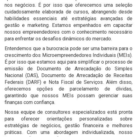
nos negócios. É por isso que oferecemos uma seleção
cuidadosamente elaborada de cursos, abrangendo desde
habilidades essenciais até estratégias avançadas de
gestão e marketing. Estamos empenhados em capacitar
nossos empreendedores com o conhecimento necessário
para enfrentar os desafios dinâmicos do mercado.
Entendemos que a burocracia pode ser uma barreira para o
crescimento dos Microempreendedores Individuais (MEIs).
É por isso que estamos aqui para simplificar o processo de
emissão de Documento de Arrecadação do Simples
Nacional (DAS), Documento de Arrecadação de Receitas
Federais (DARF) e Nota Fiscal de Serviços. Além disso,
oferecemos opções de parcelamento de dívidas,
garantindo que nossos MEIs possam gerenciar suas
finanças com confiança.
Nossa equipe de consultores especializados está pronta
para oferecer orientações personalizadas sobre
estratégias de negócios, gestão financeira e melhores
práticas. Com uma abordagem individualizada, nosso