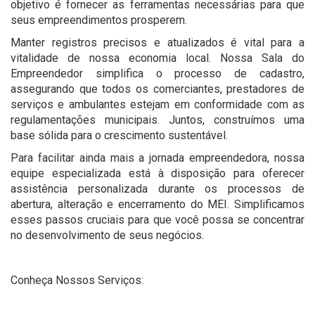
objetivo é fornecer as ferramentas necessárias para que
seus empreendimentos prosperem.
Manter registros precisos e atualizados é vital para a
vitalidade de nossa economia local. Nossa Sala do
Empreendedor simplifica o processo de cadastro,
assegurando que todos os comerciantes, prestadores de
serviços e ambulantes estejam em conformidade com as
regulamentações municipais. Juntos, construímos uma
base sólida para o crescimento sustentável.
Para facilitar ainda mais a jornada empreendedora, nossa
equipe especializada está à disposição para oferecer
assistência personalizada durante os processos de
abertura, alteração e encerramento do MEI. Simplificamos
esses passos cruciais para que você possa se concentrar
no desenvolvimento de seus negócios.
Conheça Nossos Serviços: