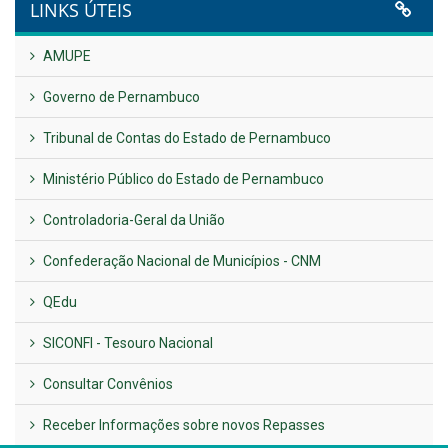
UTILIDADE PÚBLICA
Previous
Next
LINKS ÚTEIS
AMUPE
Governo de Pernambuco