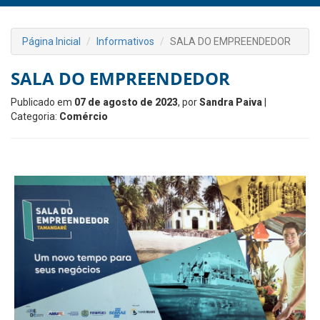
Página Inicial
Informativos
SALA DO EMPREENDEDOR
SALA DO EMPREENDEDOR
Publicado em
07 de agosto de 2023
, por
Sandra Paiva
|
Categoria:
Comércio