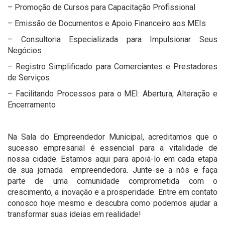
– Promoção de Cursos para Capacitação Profissional
– Emissão de Documentos e Apoio Financeiro aos MEIs
– Consultoria Especializada para Impulsionar Seus
Negócios
– Registro Simplificado para Comerciantes e Prestadores
de Serviços
– Facilitando Processos para o MEI: Abertura, Alteração e
Encerramento
Na Sala do Empreendedor Municipal, acreditamos que o
sucesso empresarial é essencial para a vitalidade de
nossa cidade. Estamos aqui para apoiá-lo em cada etapa
de sua jornada empreendedora. Junte-se a nós e faça
parte de uma comunidade comprometida com o
crescimento, a inovação e a prosperidade. Entre em contato
conosco hoje mesmo e descubra como podemos ajudar a
transformar suas ideias em realidade!