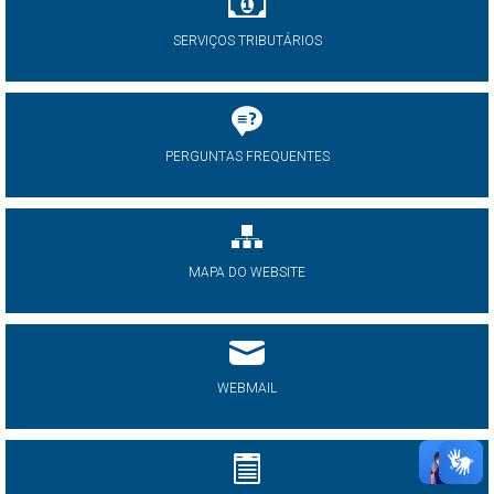
SERVIÇOS TRIBUTÁRIOS
PERGUNTAS FREQUENTES
MAPA DO WEBSITE
WEBMAIL