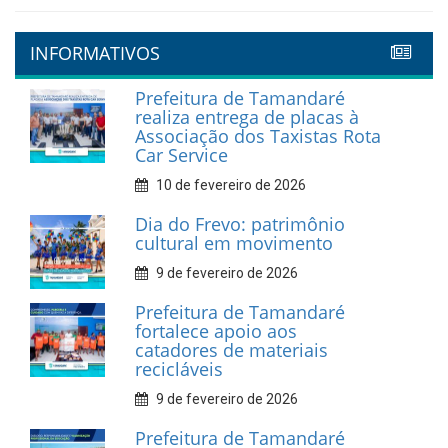
INFORMATIVOS
Prefeitura de Tamandaré
realiza entrega de placas à