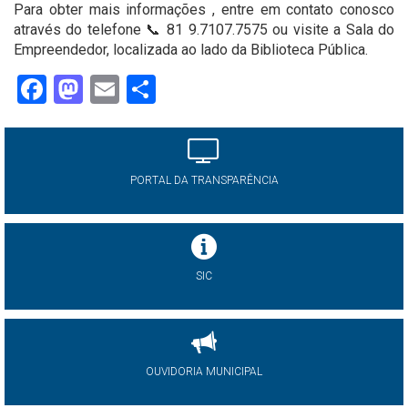
Para obter mais informações , entre em contato conosco
através do telefone 📞 81 9.7107.7575 ou visite a Sala do
Empreendedor, localizada ao lado da Biblioteca Pública.
Facebook
Mastodon
Email
Share
PORTAL DA TRANSPARÊNCIA
SIC
OUVIDORIA MUNICIPAL