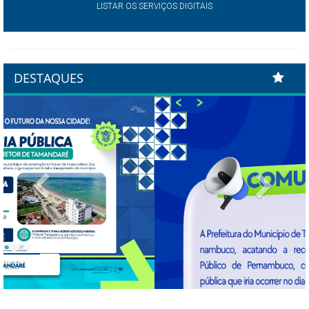
LISTAR OS SERVIÇOS DIGITAIS
DESTAQUES
Previous
Next