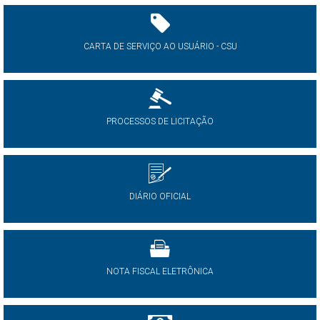
CARTA DE SERVIÇO AO USUÁRIO - CSU
PROCESSOS DE LICITAÇÃO
DIÁRIO OFICIAL
NOTA FISCAL ELETRÔNICA