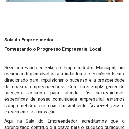
Sala do Empreendedor
Fomentando o Progresso Empresarial Local
Seja bem-vindo à Sala do Empreendedor Municipal, um
recurso indispensável para a indústria e o comércio locais,
direcionado para impulsionar o sucesso e a prosperidade
de nossos empreendedores. Com uma ampla gama de
serviços voltados para atender às necessidades
específicas de nossa comunidade empresarial, estamos
comprometidos em criar um ambiente favorável para o
crescimento e a inovação.
Aqui na Sala do Empreendedor, acreditamos que o
aprendizado contínuo é a chave para o sucesso duradouro