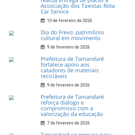
INFORMATIVOS
Prefeitura de Tamandaré
realiza entrega de placas à
Associação dos Taxistas Rota
Car Service
10 de fevereiro de 2026
Dia do Frevo: patrimônio