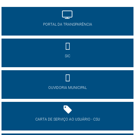
PORTAL DA TRANSPARÊNCIA
SIC
OUVIDORIA MUNICIPAL
CARTA DE SERVIÇO AO USUÁRIO - CSU