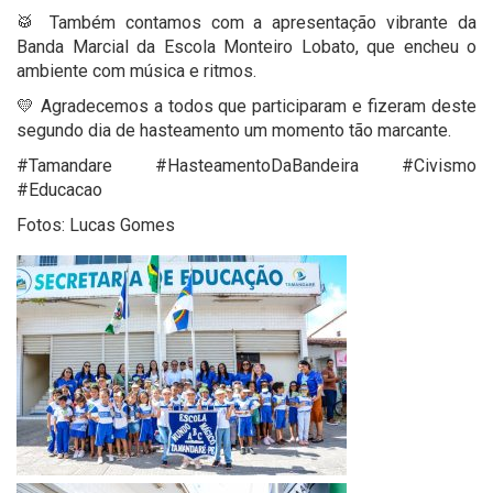
🥁 Também contamos com a apresentação vibrante da
Banda Marcial da Escola Monteiro Lobato, que encheu o
ambiente com música e ritmos.
💛 Agradecemos a todos que participaram e fizeram deste
segundo dia de hasteamento um momento tão marcante.
#Tamandare #HasteamentoDaBandeira #Civismo
#Educacao
Fotos: Lucas Gomes