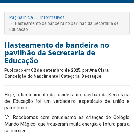
Página Inicial
Informativos
Hasteamento da bandeira no pavilhão da Secretaria de
Educação
Hasteamento da bandeira no
pavilhão da Secretaria de
Educação
Publicado em
02 de setembro de 2025
, por
Ana Clara
Conceição do Nascimento
| Categoria:
Destaque
Hoje, o hasteamento da bandeira no pavilhão da Secretaria
de Educação foi um verdadeiro espetáculo de união e
patriotismo.
💚 Recebemos com entusiasmo as crianças do Colégio
Mundo Mágico, que trouxeram muita energia e fofura para a
cerimônia.