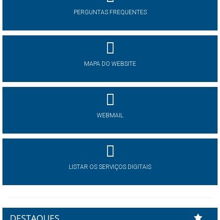
PERGUNTAS FREQUENTES
MAPA DO WEBSITE
WEBMAIL
LISTAR OS SERVIÇOS DIGITAIS
DESTAQUES