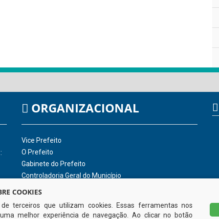
ORGANIZACIONAL
Vice Prefeito
O Prefeito
:
Gabinete do Prefeito
Controladoria Geral do Município
RE COOKIES
s de terceiros que utilizam cookies. Essas ferramentas nos
uma melhor experiência de navegação. Ao clicar no botão