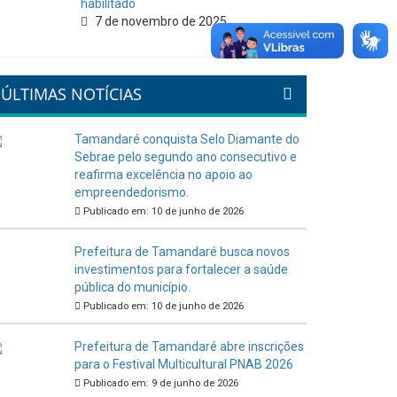
habilitado
7 de novembro de 2025
ÚLTIMAS NOTÍCIAS
Tamandaré conquista Selo Diamante do
Sebrae pelo segundo ano consecutivo e
reafirma excelência no apoio ao
empreendedorismo.
Publicado em: 10 de junho de 2026
Prefeitura de Tamandaré busca novos
investimentos para fortalecer a saúde
pública do município.
Publicado em: 10 de junho de 2026
Prefeitura de Tamandaré abre inscrições
para o Festival Multicultural PNAB 2026
Publicado em: 9 de junho de 2026