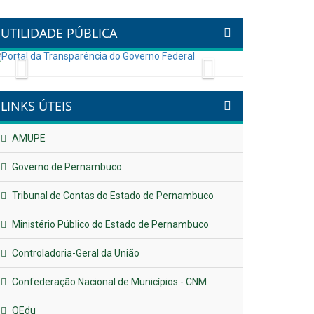
UTILIDADE PÚBLICA
Previous
Next
LINKS ÚTEIS
AMUPE
Governo de Pernambuco
Tribunal de Contas do Estado de Pernambuco
Ministério Público do Estado de Pernambuco
Controladoria-Geral da União
Confederação Nacional de Municípios - CNM
QEdu