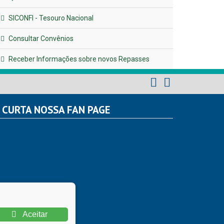
SICONFI - Tesouro Nacional
Consultar Convênios
Receber Informações sobre novos Repasses
CURTA NOSSA FAN PAGE
Aceitar