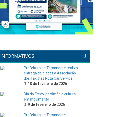
INFORMATIVOS
Prefeitura de Tamandaré realiza
entrega de placas à Associação
dos Taxistas Rota Car Service
10 de fevereiro de 2026
Dia do Frevo: patrimônio cultural
em movimento
9 de fevereiro de 2026
Prefeitura de Tamandaré