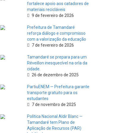
fortalece apoio aos catadores de
materiais recicláveis
9 de fevereiro de 2026
Prefeitura de Tamandaré
reforça diálogo e compromisso
com a valorização da educação
7 de fevereiro de 2026
Tamandaré se prepara para um
Réveillon inesquecível na orla da
cidade.
26 de dezembro de 2025
PartiuENEM — Prefeitura garante
transporte gratuito para os
estudantes
7 de novembro de 2025
Política Nacional Aldir Blanc —
Tamandaré tem Plano de
Aplicação de Recursos (PAR)