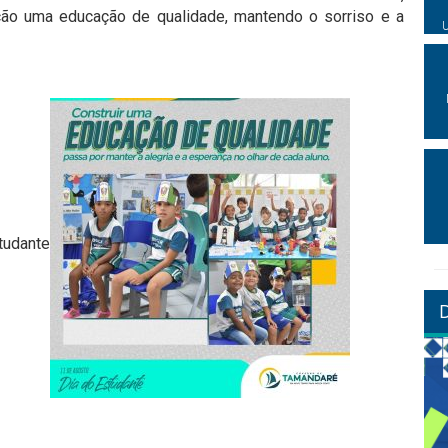
ão uma educação de qualidade, mantendo o sorriso e a
tudante