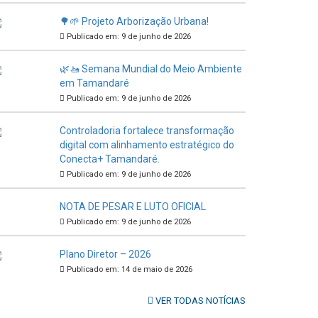
🌳🌱 Projeto Arborização Urbana!
Publicado em: 9 de junho de 2026
🌿🚤 Semana Mundial do Meio Ambiente
em Tamandaré
Publicado em: 9 de junho de 2026
Controladoria fortalece transformação
digital com alinhamento estratégico do
Conecta+ Tamandaré.
Publicado em: 9 de junho de 2026
NOTA DE PESAR E LUTO OFICIAL
Publicado em: 9 de junho de 2026
Plano Diretor – 2026
Publicado em: 14 de maio de 2026
VER TODAS NOTÍCIAS