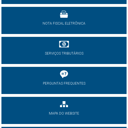
NOTA FISCAL ELETRÔNICA
SERVIÇOS TRIBUTÁRIOS
PERGUNTAS FREQUENTES
MAPA DO WEBSITE