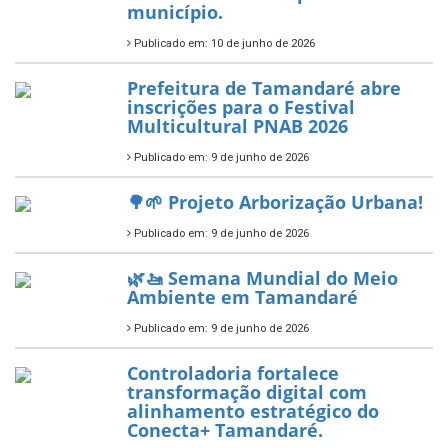
município.
Publicado em: 10 de junho de 2026
Prefeitura de Tamandaré abre
inscrições para o Festival
Multicultural PNAB 2026
Publicado em: 9 de junho de 2026
🌳🌱 Projeto Arborização Urbana!
Publicado em: 9 de junho de 2026
🌿🚤 Semana Mundial do Meio
Ambiente em Tamandaré
Publicado em: 9 de junho de 2026
Controladoria fortalece
transformação digital com
alinhamento estratégico do
Conecta+ Tamandaré.