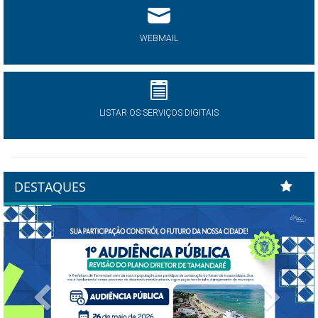
WEBMAIL
LISTAR OS SERVIÇOS DIGITAIS
DESTAQUES
Previous
Next