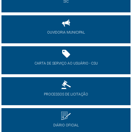
SIC
OUVIDORIA MUNICIPAL
CARTA DE SERVIÇO AO USUÁRIO - CSU
PROCESSOS DE LICITAÇÃO
DIÁRIO OFICIAL