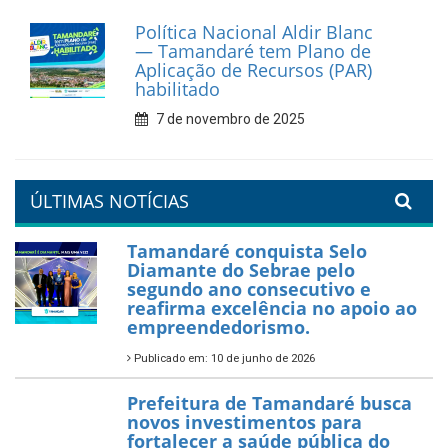
Política Nacional Aldir Blanc
— Tamandaré tem Plano de
Aplicação de Recursos (PAR)
habilitado
7 de novembro de 2025
ÚLTIMAS NOTÍCIAS
Tamandaré conquista Selo
Diamante do Sebrae pelo
segundo ano consecutivo e
reafirma excelência no apoio ao
empreendedorismo.
Publicado em: 10 de junho de 2026
Prefeitura de Tamandaré busca
novos investimentos para
fortalecer a saúde pública do