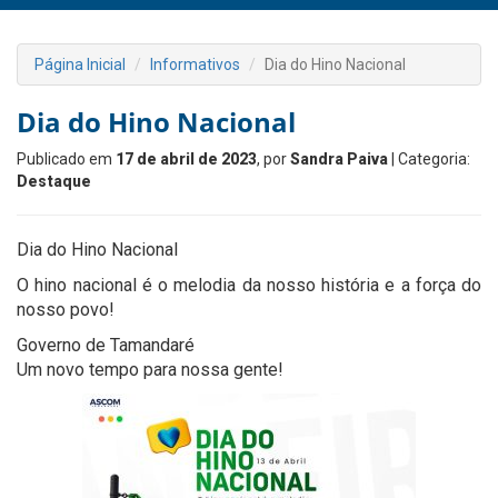
Página Inicial
Informativos
Dia do Hino Nacional
Dia do Hino Nacional
Publicado em
17 de abril de 2023
, por
Sandra Paiva
| Categoria:
Destaque
Dia do Hino Nacional
O hino nacional é o melodia da nosso história e a força do
nosso povo!
Governo de Tamandaré
Um novo tempo para nossa gente!