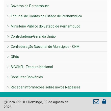
Governo de Pernambuco
Tribunal de Contas do Estado de Pernambuco
Ministério Público do Estado de Pernambuco
Controladoria-Geral da União
Confederação Nacional de Municípios - CNM
QEdu
SICONFI - Tesouro Nacional
Consultar Convênios
Receber Informações sobre novos Repasses
Hora:
09:18
/
Domingo
,
09 de agosto de
2026