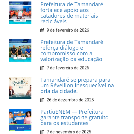
Prefeitura de Tamandaré
fortalece apoio aos
catadores de materiais
recicláveis
9 de fevereiro de 2026
Prefeitura de Tamandaré
reforça diálogo e
compromisso com a
valorização da educação
7 de fevereiro de 2026
Tamandaré se prepara para
um Réveillon inesquecível na
orla da cidade.
26 de dezembro de 2025
PartiuENEM — Prefeitura
garante transporte gratuito
para os estudantes
7 de novembro de 2025