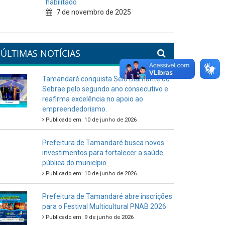
habilitado
7 de novembro de 2025
ÚLTIMAS NOTÍCIAS
Tamandaré conquista Selo Diamante do
Sebrae pelo segundo ano consecutivo e
reafirma excelência no apoio ao
empreendedorismo.
Publicado em: 10 de junho de 2026
Prefeitura de Tamandaré busca novos
investimentos para fortalecer a saúde
pública do município.
Publicado em: 10 de junho de 2026
Prefeitura de Tamandaré abre inscrições
para o Festival Multicultural PNAB 2026
Publicado em: 9 de junho de 2026