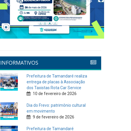
INFORMATIVOS
Prefeitura de Tamandaré realiza
entrega de placas à Associação
dos Taxistas Rota Car Service
10 de fevereiro de 2026
Dia do Frevo: patrimônio cultural
em movimento
9 de fevereiro de 2026
Prefeitura de Tamandaré