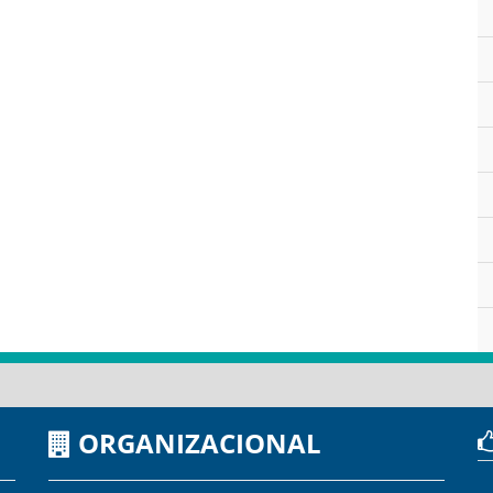
ORGANIZACIONAL