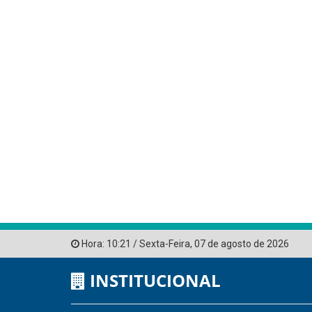
Hora:
10:21
/
Sexta-Feira
,
07 de agosto de 2026
INSTITUCIONAL