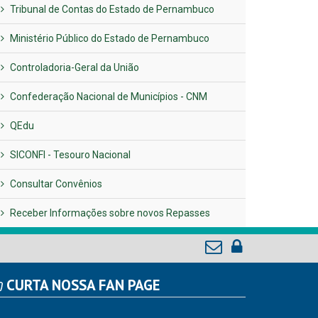
Tribunal de Contas do Estado de Pernambuco
Ministério Público do Estado de Pernambuco
Controladoria-Geral da União
Confederação Nacional de Municípios - CNM
QEdu
SICONFI - Tesouro Nacional
Consultar Convênios
Receber Informações sobre novos Repasses
CURTA NOSSA FAN PAGE