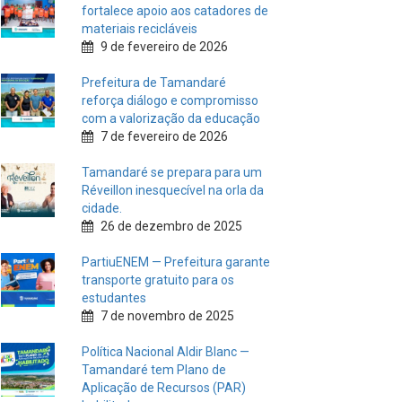
fortalece apoio aos catadores de
materiais recicláveis
9 de fevereiro de 2026
Prefeitura de Tamandaré
reforça diálogo e compromisso
com a valorização da educação
7 de fevereiro de 2026
Tamandaré se prepara para um
Réveillon inesquecível na orla da
cidade.
26 de dezembro de 2025
PartiuENEM — Prefeitura garante
transporte gratuito para os
estudantes
7 de novembro de 2025
Política Nacional Aldir Blanc —
Tamandaré tem Plano de
Aplicação de Recursos (PAR)