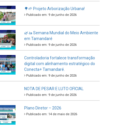
🌳🌱 Projeto Arborização Urbana!
Publicado em: 9 de junho de 2026
🌿🚤 Semana Mundial do Meio Ambiente
em Tamandaré
Publicado em: 9 de junho de 2026
Controladoria fortalece transformação
digital com alinhamento estratégico do
Conecta+ Tamandaré.
Publicado em: 9 de junho de 2026
NOTA DE PESAR E LUTO OFICIAL
Publicado em: 9 de junho de 2026
Plano Diretor – 2026
Publicado em: 14 de maio de 2026