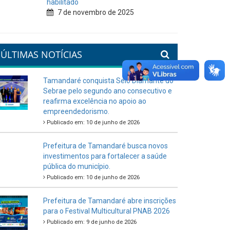
habilitado
7 de novembro de 2025
ÚLTIMAS NOTÍCIAS
Tamandaré conquista Selo Diamante do
Sebrae pelo segundo ano consecutivo e
reafirma excelência no apoio ao
empreendedorismo.
Publicado em: 10 de junho de 2026
Prefeitura de Tamandaré busca novos
investimentos para fortalecer a saúde
pública do município.
Publicado em: 10 de junho de 2026
Prefeitura de Tamandaré abre inscrições
para o Festival Multicultural PNAB 2026
Publicado em: 9 de junho de 2026