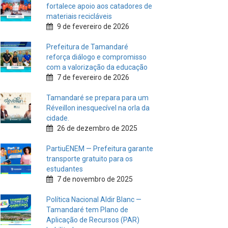
fortalece apoio aos catadores de
materiais recicláveis
9 de fevereiro de 2026
Prefeitura de Tamandaré
reforça diálogo e compromisso
com a valorização da educação
7 de fevereiro de 2026
Tamandaré se prepara para um
Réveillon inesquecível na orla da
cidade.
26 de dezembro de 2025
PartiuENEM — Prefeitura garante
transporte gratuito para os
estudantes
7 de novembro de 2025
Política Nacional Aldir Blanc —
Tamandaré tem Plano de
Aplicação de Recursos (PAR)