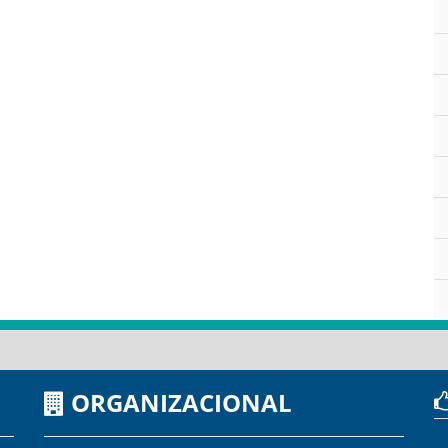
ORGANIZACIONAL