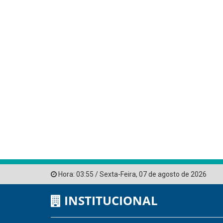
Hora:
03:55
/
Sexta-Feira
,
07 de agosto de 2026
INSTITUCIONAL