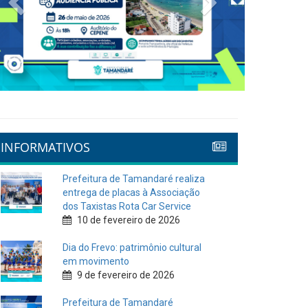
INFORMATIVOS
Prefeitura de Tamandaré realiza
entrega de placas à Associação
dos Taxistas Rota Car Service
10 de fevereiro de 2026
Dia do Frevo: patrimônio cultural
em movimento
9 de fevereiro de 2026
Prefeitura de Tamandaré