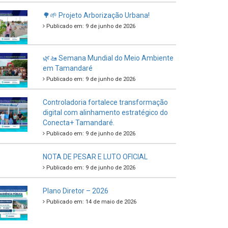
🌳🌱 Projeto Arborização Urbana!
Publicado em: 9 de junho de 2026
🌿🚤 Semana Mundial do Meio Ambiente
em Tamandaré
Publicado em: 9 de junho de 2026
Controladoria fortalece transformação
digital com alinhamento estratégico do
Conecta+ Tamandaré.
Publicado em: 9 de junho de 2026
NOTA DE PESAR E LUTO OFICIAL
Publicado em: 9 de junho de 2026
Plano Diretor – 2026
Publicado em: 14 de maio de 2026