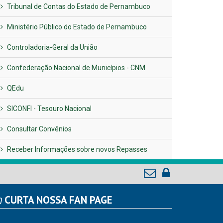
Tribunal de Contas do Estado de Pernambuco
Ministério Público do Estado de Pernambuco
Controladoria-Geral da União
Confederação Nacional de Municípios - CNM
QEdu
SICONFI - Tesouro Nacional
Consultar Convênios
Receber Informações sobre novos Repasses
CURTA NOSSA FAN PAGE