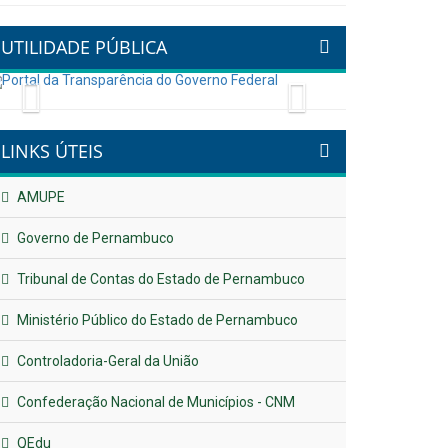
UTILIDADE PÚBLICA
Previous
Next
LINKS ÚTEIS
AMUPE
Governo de Pernambuco
Tribunal de Contas do Estado de Pernambuco
Ministério Público do Estado de Pernambuco
Controladoria-Geral da União
Confederação Nacional de Municípios - CNM
QEdu