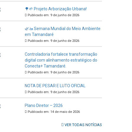
🌳🌱 Projeto Arborização Urbana!
Publicado em: 9 de junho de 2026
🌿🚤 Semana Mundial do Meio Ambiente
em Tamandaré
Publicado em: 9 de junho de 2026
Controladoria fortalece transformação
digital com alinhamento estratégico do
Conecta+ Tamandaré.
Publicado em: 9 de junho de 2026
NOTA DE PESAR E LUTO OFICIAL
Publicado em: 9 de junho de 2026
Plano Diretor – 2026
Publicado em: 14 de maio de 2026
VER TODAS NOTÍCIAS