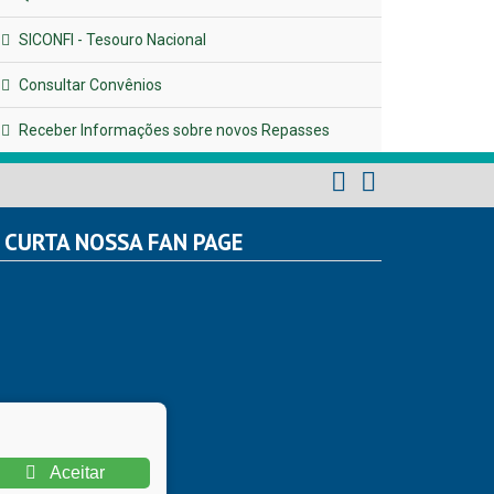
SICONFI - Tesouro Nacional
Consultar Convênios
Receber Informações sobre novos Repasses
CURTA NOSSA FAN PAGE
Aceitar