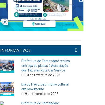
INFORMATIVOS
Prefeitura de Tamandaré realiza
entrega de placas à Associação
dos Taxistas Rota Car Service
10 de fevereiro de 2026
Dia do Frevo: patrimônio cultural
em movimento
9 de fevereiro de 2026
Prefeitura de Tamandaré