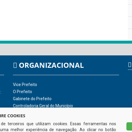
ORGANIZACIONAL
Vice Prefeito
O Prefeito
:
Gabinete do Prefeito
Controladoria Geral do Município
RE COOKIES
s de terceiros que utilizam cookies. Essas ferramentas nos
uma melhor experiência de navegação. Ao clicar no botão