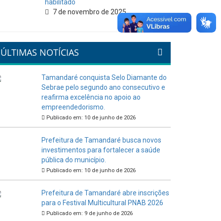
habilitado
7 de novembro de 2025
ÚLTIMAS NOTÍCIAS
Tamandaré conquista Selo Diamante do
Sebrae pelo segundo ano consecutivo e
reafirma excelência no apoio ao
empreendedorismo.
Publicado em: 10 de junho de 2026
Prefeitura de Tamandaré busca novos
investimentos para fortalecer a saúde
pública do município.
Publicado em: 10 de junho de 2026
Prefeitura de Tamandaré abre inscrições
para o Festival Multicultural PNAB 2026
Publicado em: 9 de junho de 2026