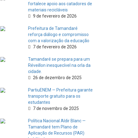
fortalece apoio aos catadores de
materiais recicláveis
9 de fevereiro de 2026
Prefeitura de Tamandaré
reforça diálogo e compromisso
com a valorização da educação
7 de fevereiro de 2026
Tamandaré se prepara para um
Réveillon inesquecível na orla da
cidade.
26 de dezembro de 2025
PartiuENEM — Prefeitura garante
transporte gratuito para os
estudantes
7 de novembro de 2025
Política Nacional Aldir Blanc —
Tamandaré tem Plano de
Aplicação de Recursos (PAR)