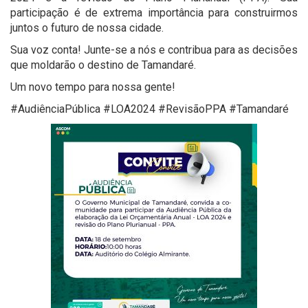
participação é de extrema importância para construirmos
juntos o futuro de nossa cidade.
Sua voz conta! Junte-se a nós e contribua para as decisões
que moldarão o destino de Tamandaré.
Um novo tempo para nossa gente!
#AudiênciaPública #LOA2024 #RevisãoPPA #Tamandaré