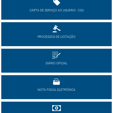
CARTA DE SERVIÇO AO USUÁRIO - CSU
PROCESSOS DE LICITAÇÃO
DIÁRIO OFICIAL
NOTA FISCAL ELETRÔNICA