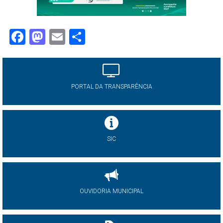
Facebook
Mastodon
Email
Share
PORTAL DA TRANSPARÊNCIA
SIC
OUVIDORIA MUNICIPAL