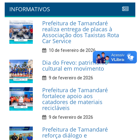
INFORMATIVOS
Prefeitura de Tamandaré
realiza entrega de placas à
Associação dos Taxistas Rota