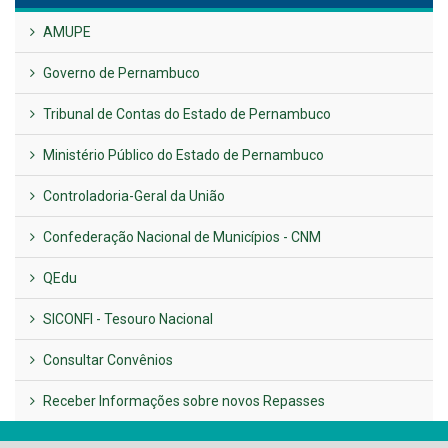
UTILIDADE PÚBLICA
Previous
Next
LINKS ÚTEIS
AMUPE
Governo de Pernambuco
Tribunal de Contas do Estado de Pernambuco