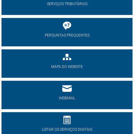
SERVIÇOS TRIBUTÁRIOS
PERGUNTAS FREQUENTES
MAPA DO WEBSITE
WEBMAIL
LISTAR OS SERVIÇOS DIGITAIS