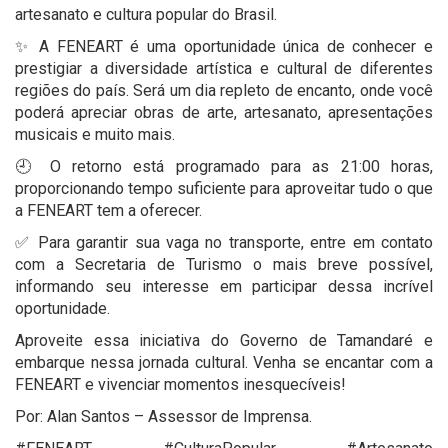
artesanato e cultura popular do Brasil.
✨ A FENEART é uma oportunidade única de conhecer e
prestigiar a diversidade artística e cultural de diferentes
regiões do país. Será um dia repleto de encanto, onde você
poderá apreciar obras de arte, artesanato, apresentações
musicais e muito mais.
🕘 O retorno está programado para as 21:00 horas,
proporcionando tempo suficiente para aproveitar tudo o que
a FENEART tem a oferecer.
✅ Para garantir sua vaga no transporte, entre em contato
com a Secretaria de Turismo o mais breve possível,
informando seu interesse em participar dessa incrível
oportunidade.
Aproveite essa iniciativa do Governo de Tamandaré e
embarque nessa jornada cultural. Venha se encantar com a
FENEART e vivenciar momentos inesquecíveis!
Por: Alan Santos – Assessor de Imprensa.