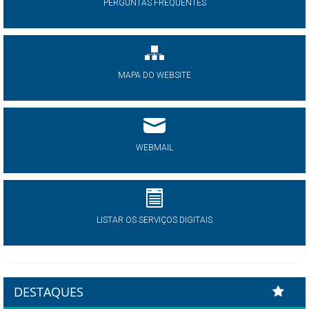
PERGUNTAS FREQUENTES
MAPA DO WEBSITE
WEBMAIL
LISTAR OS SERVIÇOS DIGITAIS
DESTAQUES