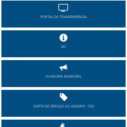
PORTAL DA TRANSPARÊNCIA
SIC
OUVIDORIA MUNICIPAL
CARTA DE SERVIÇO AO USUÁRIO - CSU