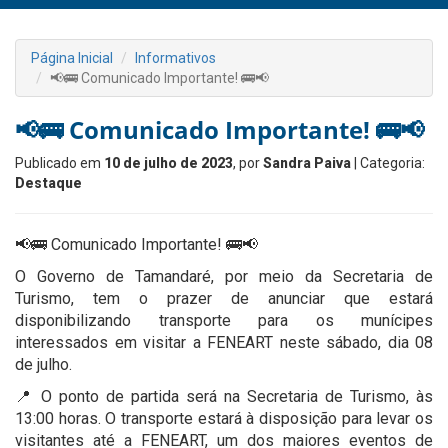
Página Inicial
Informativos
📢🚌 Comunicado Importante! 🚌📢
📢🚌 Comunicado Importante! 🚌📢
Publicado em
10 de julho de 2023
, por
Sandra Paiva
| Categoria:
Destaque
📢🚌 Comunicado Importante! 🚌📢
O Governo de Tamandaré, por meio da Secretaria de
Turismo, tem o prazer de anunciar que estará
disponibilizando transporte para os munícipes
interessados em visitar a FENEART neste sábado, dia 08
de julho.
📍 O ponto de partida será na Secretaria de Turismo, às
13:00 horas. O transporte estará à disposição para levar os
visitantes até a FENEART, um dos maiores eventos de