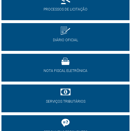
PROCESSOS DE LICITAÇÃO
DIÁRIO OFICIAL
NOTA FISCAL ELETRÔNICA
SERVIÇOS TRIBUTÁRIOS